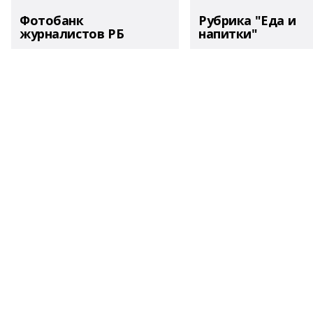
Фотобанк
Рубрика "Еда и
журналистов РБ
напитки"