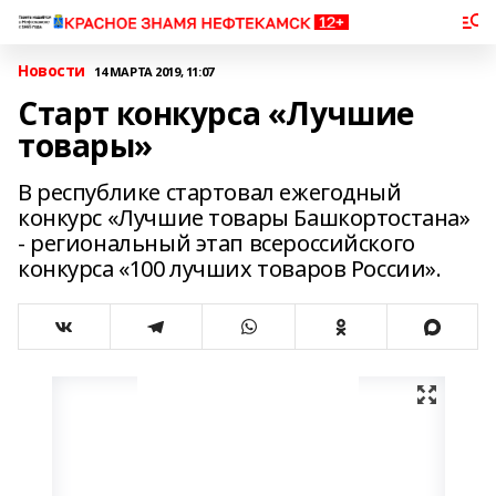
Новости
14 МАРТА 2019, 11:07
Старт конкурса «Лучшие
товары»
В республике стартовал ежегодный
конкурс «Лучшие товары Башкортостана»
- региональный этап всероссийского
конкурса «100 лучших товаров России».