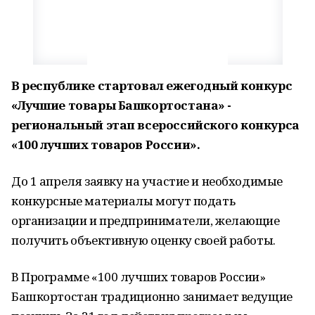
В республике стартовал ежегодный конкурс
«Лучшие товары Башкортостана» -
региональный этап всероссийского конкурса
«100 лучших товаров России».
До 1 апреля заявку на участие и необходимые
конкурсные материалы могут подать
организации и предприниматели, желающие
получить объективную оценку своей работы.
В Программе «100 лучших товаров России»
Башкортостан традиционно занимает ведущие