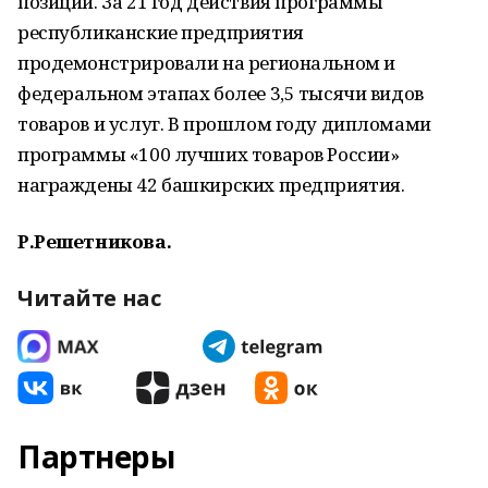
позиции. За 21 год действия программы
республиканские предприятия
продемонстрировали на региональном и
федеральном этапах более 3,5 тысячи видов
товаров и услуг. В прошлом году дипломами
программы «100 лучших товаров России»
награждены 42 башкирских предприятия.
Р.Решетникова.
Читайте нас
Партнеры