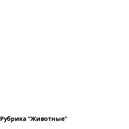
Рубрика "Животные"