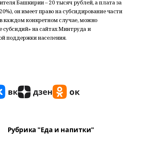
теля Башкирии – 20 тысяч рублей, а плата за
20%), он имеет право на субсидирование части
 в каждом конкретном случае, можно
е субсидий» на сайтах Минтруда и
ой поддержки населения.
Рубрика "Еда и напитки"