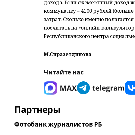
дохода. Если ежемесячный доход жи
коммуналку – 4100 рублей (больше 
затрат. Сколько именно полагается
посчитать на «онлайн-калькулятор
Республиканского центра социальн
М.Сиразетдинова
Читайте нас
Партнеры
Фотобанк журналистов РБ