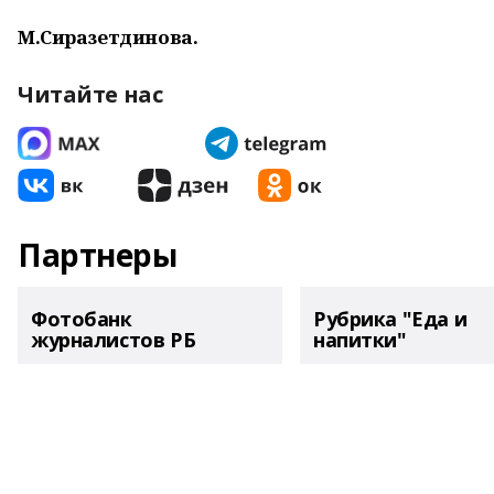
М.Сиразетдинова.
Читайте нас
Партнеры
Фотобанк
Рубрика "Еда и
журналистов РБ
напитки"