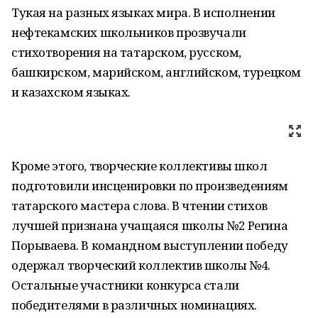
Тукая на разных языках мира. В исполнении
нефтекамских школьников прозвучали
стихотворения на татарском, русском,
башкирском, марийском, английском, турецком
и казахском языках.
Кроме этого, творческие коллективы школ
подготовили инсценировки по произведениям
татарского мастера слова. В чтении стихов
лучшей признана учащаяся школы №2 Регина
Порываева. В командном выступлении победу
одержал творческий коллектив школы №4.
Остальные участники конкурса стали
победителями в различных номинациях.