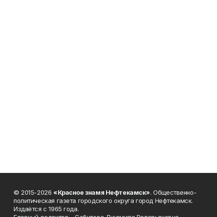
© 2015-2026
«Красное знамя Нефтекамск»
. Общественно-
политическая газета городского округа город Нефтекамск.
Издаётся с 1965 года.