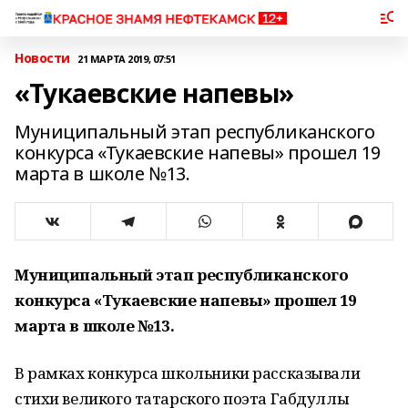
Новости
21 МАРТА 2019, 07:51
«Тукаевские напевы»
Муниципальный этап республиканского
конкурса «Тукаевские напевы» прошел 19
марта в школе №13.
Муниципальный этап республиканского
конкурса «Тукаевские напевы» прошел 19
марта в школе №13.
В рамках конкурса школьники рассказывали
стихи великого татарского поэта Габдуллы