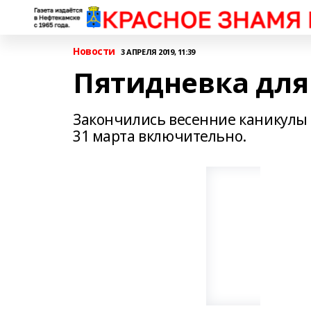
Новости
3 АПРЕЛЯ 2019, 11:39
Пятидневка для
Закончились весенние каникулы 
31 марта включительно.