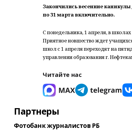
Закончились весенние каникулы 
по 31 марта включительно.
С понедельника, 1 апреля, в школах
Приятное новшество ждет учащихся
школ с 1 апреля переходят на пяти
управлении образования г. Нефтека
Читайте нас
Партнеры
Фотобанк журналистов РБ