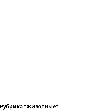
Рубрика "Животные"