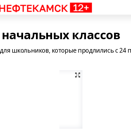
 начальных классов
для школьников, которые продлились с 24 