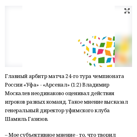
Главный арбитр матча 24-го тура чемпионата
России «Уфа» - «Арсенал» (1:2) Владимир
Москалев неодинаково оценивал действия
игроков разных команд. Такое мнение высказал
генеральный директор уфимского клуба
Шамиль Газизов.
– Мое субъективное мнение - то, что творил