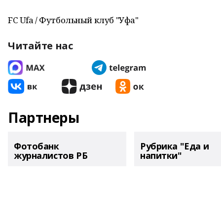
FC Ufa / Футбольный клуб "Уфа"
Читайте нас
Партнеры
Фотобанк
Рубрика "Еда и
журналистов РБ
напитки"