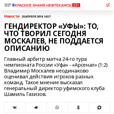
Новости
20 АПРЕЛЯ 2019, 16:57
ГЕНДИРЕКТОР «УФЫ»: ТО,
ЧТО ТВОРИЛ СЕГОДНЯ
МОСКАЛЕВ, НЕ ПОДДАЕТСЯ
ОПИСАНИЮ
Главный арбитр матча 24-го тура
чемпионата России «Уфа» - «Арсенал» (1:2)
Владимир Москалев неодинаково
оценивал действия игроков разных
команд. Такое мнение высказал
генеральный директор уфимского клуба
Шамиль Газизов.