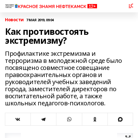
Новости
7 МАЯ 2019, 09:04
Как противостоять
экстремизму?
Профилактике экстремизма и
терроризма в молодежной среде было
посвящено совместное совещание
правоохранительных органов и
руководителей учебных заведений
города, заместителей директоров по
воспитательной работе, а также
школьных педагогов-психологов.