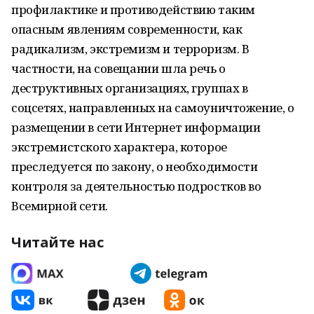
профилактике и противодействию таким
опасным явлениям современности, как
радикализм, экстремизм и терроризм. В
частности, на совещании шла речь о
деструктивных организациях, группах в
соцсетях, направленных на самоуничтожение, о
размещении в сети Интернет информации
экстремистского характера, которое
преследуется по закону, о необходимости
контроля за деятельностью подростков во
Всемирной сети.
Читайте нас