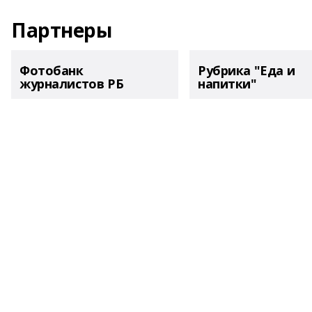
Партнеры
Фотобанк
Рубрика "Еда и
журналистов РБ
напитки"