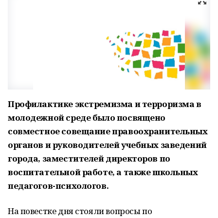
Профилактике экстремизма и терроризма в
молодежной среде было посвящено
совместное совещание правоохранительных
органов и руководителей учебных заведений
города, заместителей директоров по
воспитательной работе, а также школьных
педагогов-психологов.
На повестке дня стояли вопросы по