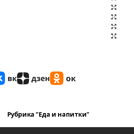
Рубрика "Еда и напитки"