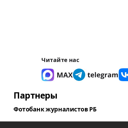
Читайте нас
Партнеры
Фотобанк журналистов РБ