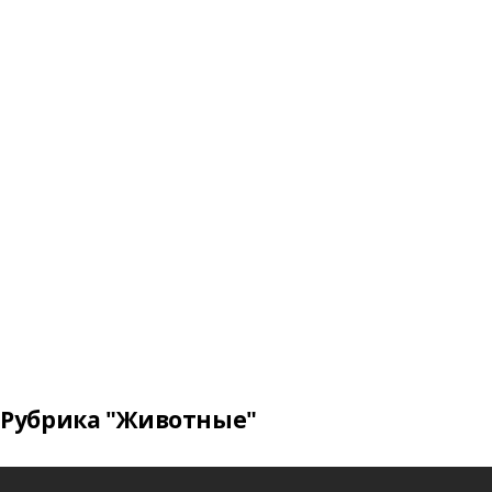
Рубрика "Животные"