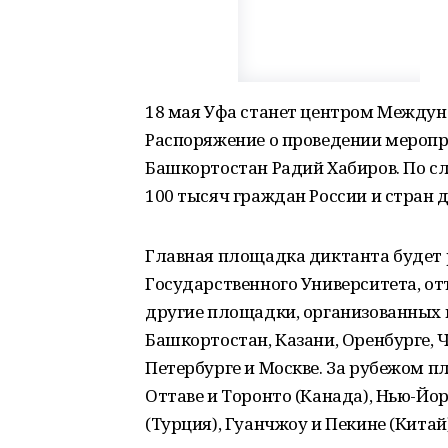
18 мая Уфа станет центром Междун
Распоряжение о проведении меропр
Башкортостан Радий Хабиров. По сл
100 тысяч граждан России и стран 
Главная площадка диктанта будет 
Государственного Университета, от
другие площадки, организованных 
Башкортостан, Казани, Оренбурге, 
Петербурге и Москве. За рубежом 
Оттаве и Торонто (Канада), Нью-Йо
(Турция), Гуанчжоу и Пекине (Китай)