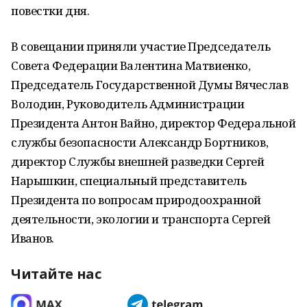
повестки дня.
В совещании приняли участие Председатель
Совета Федерации Валентина Матвиенко,
Председатель Государственной Думы Вячеслав
Володин, Руководитель Администрации
Президента Антон Вайно, директор Федеральной
службы безопасности Александр Бортников,
директор Службы внешней разведки Сергей
Нарышкин, специальный представитель
Президента по вопросам природоохранной
деятельности, экологии и транспорта Сергей
Иванов.
Читайте нас