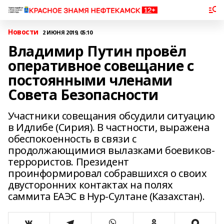
Новости
2 ИЮНЯ 2019, 05:10
Владимир Путин провёл
оперативное совещание с
постоянными членами
Совета Безопасности
Участники совещания обсудили ситуацию
в Идлибе (Сирия). В частности, выражена
обеспокоенность в связи с
продолжающимися вылазками боевиков-
террористов. Президент
проинформировал собравшихся о своих
двусторонних контактах на полях
саммита ЕАЭС в Нур-Султане (Казахстан).