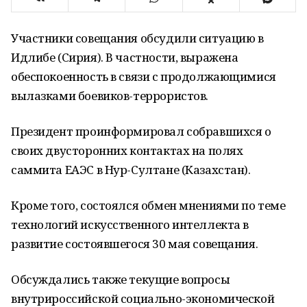
Участники совещания обсудили ситуацию в
Идлибе (Сирия). В частности, выражена
обеспокоенность в связи с продолжающимися
вылазками боевиков-террористов.
Президент проинформировал собравшихся о
своих двусторонних контактах на полях
саммита ЕАЭС в Нур-Султане (Казахстан).
Кроме того, состоялся обмен мнениями по теме
технологий искусственного интеллекта в
развитие состоявшегося 30 мая совещания.
Обсуждались также текущие вопросы
внутрироссийской социально-экономической