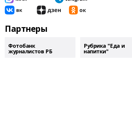
Партнеры
Фотобанк
Рубрика "Еда и
журналистов РБ
напитки"