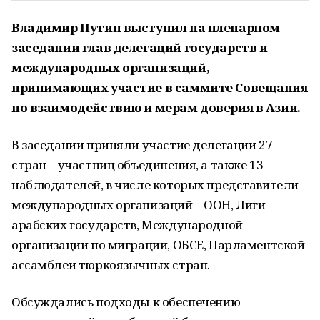
Владимир Путин выступил на пленарном
заседании глав делегаций государств и
международных организаций,
принимающих участие в саммите Совещания
по взаимодействию и мерам доверия в Азии.
В заседании приняли участие делегации 27
стран – участниц объединения, а также 13
наблюдателей, в числе которых представители
международных организаций – ООН, Лиги
арабских государств, Международной
организации по миграции, ОБСЕ, Парламентской
ассамблеи тюркоязычных стран.
Обсуждались подходы к обеспечению