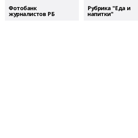
Фотобанк
Рубрика "Еда и
журналистов РБ
напитки"