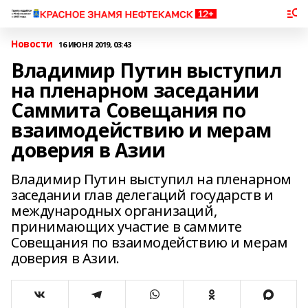
Новости
16 ИЮНЯ 2019, 03:43
Владимир Путин выступил
на пленарном заседании
Саммита Совещания по
взаимодействию и мерам
доверия в Азии
Владимир Путин выступил на пленарном
заседании глав делегаций государств и
международных организаций,
принимающих участие в саммите
Совещания по взаимодействию и мерам
доверия в Азии.