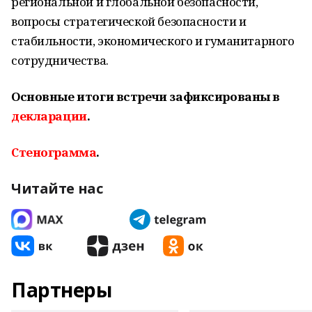
региональной и глобальной безопасности,
вопросы стратегической безопасности и
стабильности, экономического и гуманитарного
сотрудничества.
Основные итоги встречи зафиксированы в
декларации
.
Стенограмма
.
Читайте нас
Партнеры