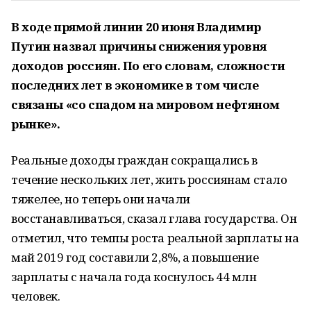
В ходе прямой линии 20 июня Владимир
Путин назвал причины снижения уровня
доходов россиян. По его словам, сложности
последних лет в экономике в том числе
связаны «со спадом на мировом нефтяном
рынке».
Реальные доходы граждан сокращались в
течение нескольких лет, жить россиянам стало
тяжелее, но теперь они начали
восстанавливаться, сказал глава государства. Он
отметил, что темпы роста реальной зарплаты на
май 2019 год составили 2,8%, а повышение
зарплаты с начала года коснулось 44 млн
человек.