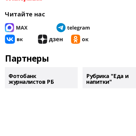
Читайте нас
Партнеры
Фотобанк
Рубрика "Еда и
журналистов РБ
напитки"