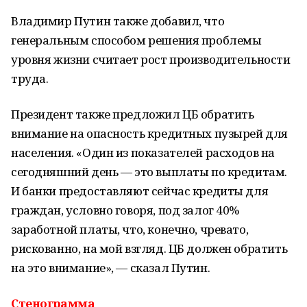
Владимир Путин также добавил, что
генеральным способом решения проблемы
уровня жизни считает рост производительности
труда.
Президент также предложил ЦБ обратить
внимание на опасность кредитных пузырей для
населения. «Один из показателей расходов на
сегодняшний день — это выплаты по кредитам.
И банки предоставляют сейчас кредиты для
граждан, условно говоря, под залог 40%
заработной платы, что, конечно, чревато,
рискованно, на мой взгляд. ЦБ должен обратить
на это внимание», — сказал Путин.
Стенограмма