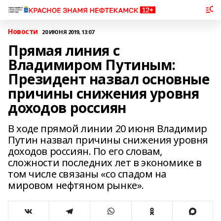
Новости
20 ИЮНЯ 2019, 13:07
Прямая линия с
Владимиром Путиным:
Президент назвал основные
причины снижения уровня
доходов россиян
В ходе прямой линии 20 июня Владимир
Путин назвал причины снижения уровня
доходов россиян. По его словам,
сложности последних лет в экономике в
том числе связаны «со спадом на
мировом нефтяном рынке».