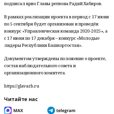
подписал врио Главы региона Радий Хабиров.
В рамках реализации проекта в период с 17 июня
по 5 сентября будет организован и проведён
конкурс «Управленческая команда 2020-2025», а
с 17 июня по 17 декабря – конкурс «Молодые
лидеры Республики Башкортостан».
Документом утверждены положение о проекте,
состав наблюдательного совета и
организационного комитета.
https://glavarb.ru
Читайте нас