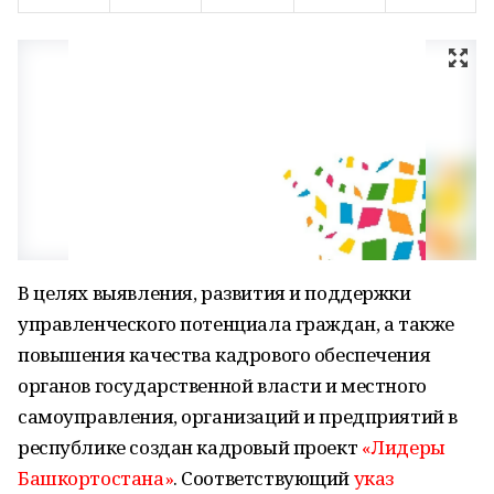
В целях выявления, развития и поддержки
управленческого потенциала граждан, а также
повышения качества кадрового обеспечения
органов государственной власти и местного
самоуправления, организаций и предприятий в
республике создан кадровый проект
«Лидеры
Башкортостана»
. Соответствующий
указ