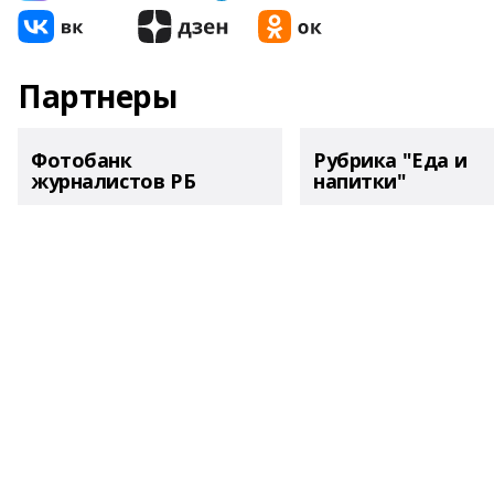
Партнеры
Фотобанк
Рубрика "Еда и
журналистов РБ
напитки"