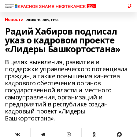
Новости
20 ИЮНЯ 2019, 11:55
Радий Хабиров подписал
указ о кадровом проекте
«Лидеры Башкортостана»
В целях выявления, развития и
поддержки управленческого потенциала
граждан, а также повышения качества
кадрового обеспечения органов
государственной власти и местного
самоуправления, организаций и
предприятий в республике создан
кадровый проект «Лидеры
Башкортостана».