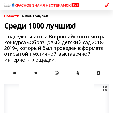
Новости
24 ИЮНЯ 2019, 09:48
Среди 1000 лучших!
Подведены итоги Всероссийского смотра-
конкурса «Образцовый детский сад 2018-
2019», который был проведён в формате
открытой публичной выставочной
интернет-площадки.