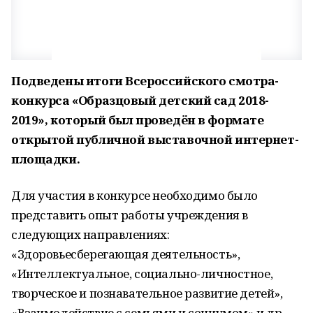
Подведены итоги Всероссийского смотра-
конкурса «Образцовый детский сад 2018-
2019», который был проведён в формате
открытой публичной выставочной интернет-
площадки.
Для участия в конкурсе необходимо было
представить опыт работы учреждения в
следующих направлениях:
«Здоровьесберегающая деятельность»,
«Интеллектуальное, социально-личностное,
творческое и познавательное развитие детей»,
«Взаимодействие с семьями и социумом» и др.