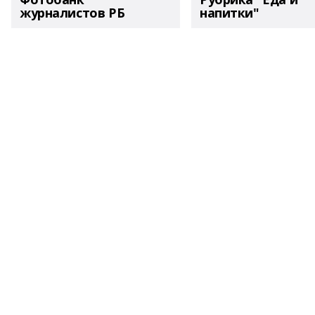
журналистов РБ
напитки"