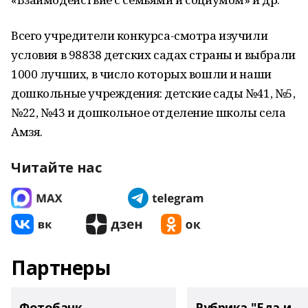
Всего учредители конкурса-смотра изучили
условия в 98838 детских садах страны и выбрали
1000 лучших, в число которых вошли и наши
дошкольные учреждения: детские сады №41, №5,
№22, №43 и дошкольное отделение школы села
Амзя.
Читайте нас
Партнеры
Фотобанк
Рубрика "Еда и