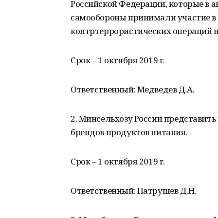
Российской Федерации, которые в авг
самообороны принимали участие в 
контртеррористических операций н
Срок – 1 октября 2019 г.
Ответственный: Медведев Д.А.
2. Минсельхозу России представит
брендов продуктов питания.
Срок – 1 октября 2019 г.
Ответственный: Патрушев Д.Н.