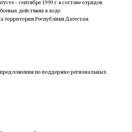
усте – сентябре 1999 г. в составе отрядов
боевых действиях в ходе
а территории Республики Дагестан.
ь предложения по поддержке региональных