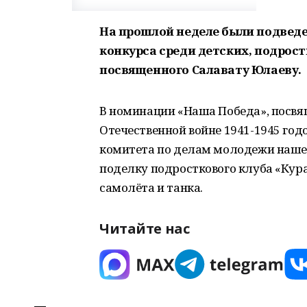
На прошлой неделе были подведе
конкурса среди детских, подрос
посвященного Салавату Юлаеву.
В номинации «Наша Победа», посвя
Отечественной войне 1941-1945 год
комитета по делам молодежи нашег
поделку подросткового клуба «Кур
самолёта и танка.
Читайте нас