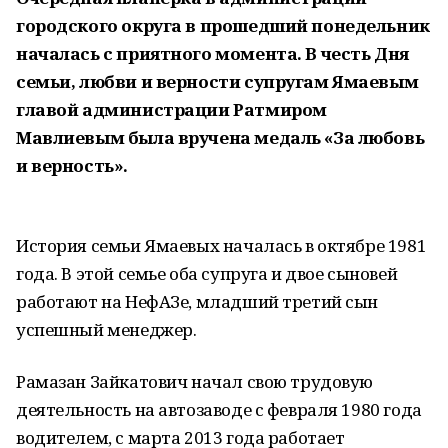
городского округа в прошедший понедельник
началась с приятного момента. В честь Дня
семьи, любви и верности супругам Ямаевым
главой администрации Ратмиром
Мавлиевым была вручена медаль «За любовь
и верность».
История семьи Ямаевых началась в октябре 1981
года. В этой семье оба супруга и двое сыновей
работают на НефАЗе, младший третий сын
успешный менеджер.
Рамазан Зайкатович начал свою трудовую
деятельность на автозаводе с февраля 1980 года
водителем, с марта 2013 года работает