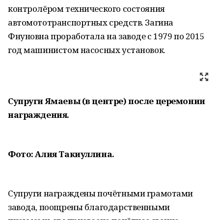
контролёром технического состояния
автомототранспортных средств. Загина
Фнуновна проработала на заводе с 1979 по 2015
год машинистом насосных установок.
Супруги Ямаевы (в центре) после церемонии
награждения.
Фото: Алия Такиуллина.
Супруги награждены почётными грамотами
завода, поощрены благодарственными