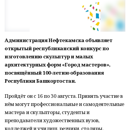
Администрация Нефтекамска объявляет
открытый республиканский конкурс по
изготовлению скульптур и малых
архитектурных форм «Город мастеров»,
посвящённый 100-летию образования
Республики Башкортостан.
Пройдёт он с 16 по 30 августа. Принять участие в
нём могут профессиональные и самодеятельные
мастера и скульпторы, студенты и
преподаватели художественных вузов,
колледжей и училищ, резчики, столяры,