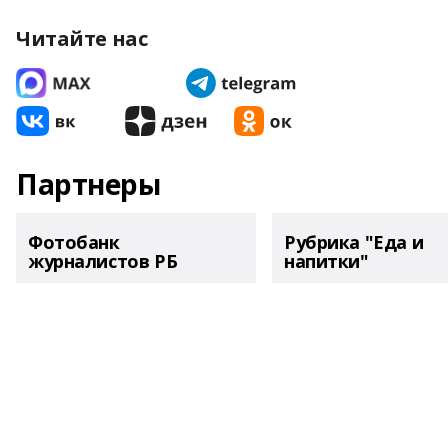
Читайте нас
Партнеры
Фотобанк
Рубрика "Еда и
журналистов РБ
напитки"