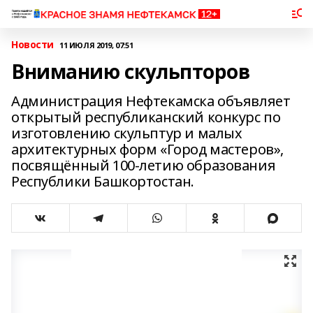
Новости
11 ИЮЛЯ 2019, 07:51
Вниманию скульпторов
Администрация Нефтекамска объявляет
открытый республиканский конкурс по
изготовлению скульптур и малых
архитектурных форм «Город мастеров»,
посвящённый 100-летию образования
Республики Башкортостан.