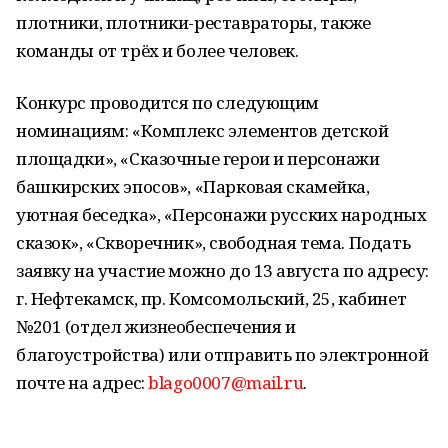
плотники, плотники-реставраторы, также
команды от трёх и более человек.
Конкурс проводится по следующим
номинациям: «Комплекс элементов детской
площадки», «Сказочные герои и персонажи
башкирских эпосов», «Парковая скамейка,
уютная беседка», «Персонажи русских народных
сказок», «Скворечник», свободная тема. Подать
заявку на участие можно до 13 августа по адресу:
г. Нефтекамск, пр. Комсомольский, 25, кабинет
№201 (отдел жизнеобеспечения и
благоустройства) или отправить по электронной
почте на адрес:
blago0007@mail.ru
.