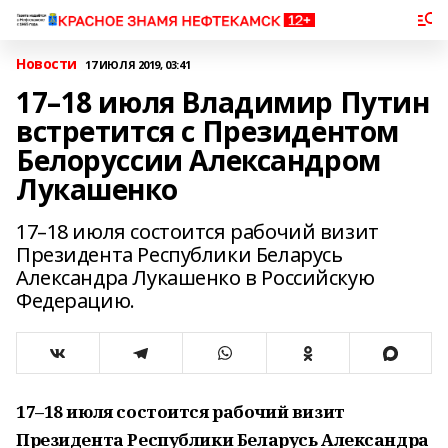
Новости
17 ИЮЛЯ 2019, 03:41
17–18 июля Владимир Путин
встретится с Президентом
Белоруссии Александром
Лукашенко
17–18 июля состоится рабочий визит
Президента Республики Беларусь
Александра Лукашенко в Российскую
Федерацию.
17–18 июля состоится рабочий визит
Президента Республики Беларусь Александра