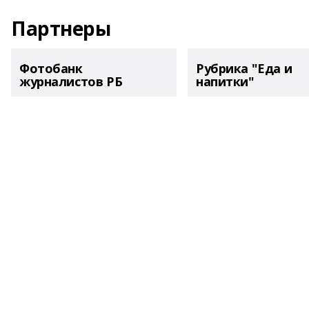
Партнеры
Фотобанк
Рубрика "Еда и
журналистов РБ
напитки"