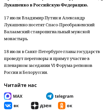
Лукашенко в Российскую Федерацию.
17 июля Владимир Путин и Александр
Лукашенко посетят Спасо-Преображенский
Валаамский ставропигиальный мужской
монастырь.
18 июля в Санкт-Петербурге главы государств
проведут переговоры и примут участие в
пленарном заседании VI Форума регионов
России и Белоруссии.
Читайте нас