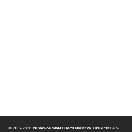
© 2015-2026
«Красное знамя Нефтекамск»
. Общественно-