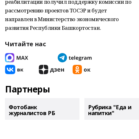
реабилитации получил поддержку комиссии по
рассмотрению проектов ТОСЭР и будет
направлен в Министерство экономического
развития Республики Башкортостан.
Читайте нас
Партнеры
Фотобанк
Рубрика "Еда и
журналистов РБ
напитки"