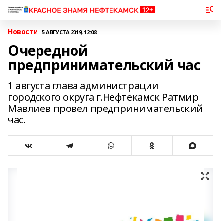
Новости
5 АВГУСТА 2019, 12:08
Очередной
предпринимательский час
1 августа глава администрации
городского округа г.Нефтекамск Ратмир
Мавлиев провел предпринимательский
час.