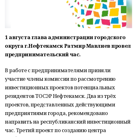
1 августа глава администрации городского
округа г.Нефтекамск Ратмир Мавлиев провел
предпринимательский час.
В работе с предпринимателями приняли
участие члены комиссии по рассмотрению
инвестиционных проектов потенциальных
резидентов ТОСЭР Нефтекамск. Два из трёх
проектов, представленных действующими
предприятиями города, рекомендовано
направить на республиканский инвестиционный
час. Третий проект по созданию центра