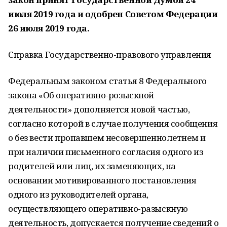
июля 2019 года и одобрен Советом Федерации
26 июля 2019 года.
Справка Государственно-правового управления
Федеральным законом статья 8 Федерального
закона «Об оперативно-розыскной
деятельности» дополняется новой частью,
согласно которой в случае получения сообщения
о без вести пропавшем несовершеннолетнем и
при наличии письменного согласия одного из
родителей или лиц, их заменяющих, на
основании мотивированного постановления
одного из руководителей органа,
осуществляющего оперативно-разыскную
деятельность, допускается получение сведений о