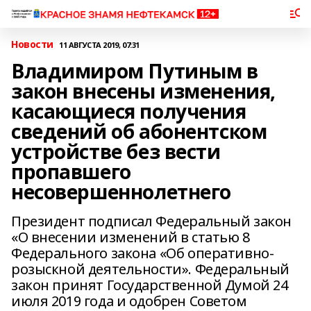
Новости
11 АВГУСТА 2019, 07:31
Владимиром Путиным в
закон внесены изменения,
касающиеся получения
сведений об абонентском
устройстве без вести
пропавшего
несовершеннолетнего
Президент подписал Федеральный закон
«О внесении изменений в статью 8
Федерального закона «Об оперативно-
розыскной деятельности». Федеральный
закон принят Государственной Думой 24
июля 2019 года и одобрен Советом