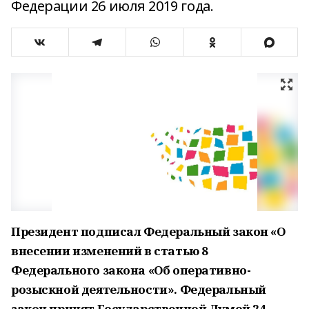
Федерации 26 июля 2019 года.
Президент подписал Федеральный закон «О
внесении изменений в статью 8
Федерального закона «Об оперативно-
розыскной деятельности». Федеральный
закон принят Государственной Думой 24