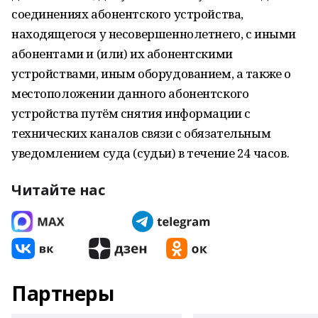
соединениях абонентского устройства,
находящегося у несовершеннолетнего, с иными
абонентами и (или) их абонентскими
устройствами, иным оборудованием, а также о
местоположении данного абонентского
устройства путём снятия информации с
технических каналов связи с обязательным
уведомлением суда (судьи) в течение 24 часов.
Читайте нас
Партнеры