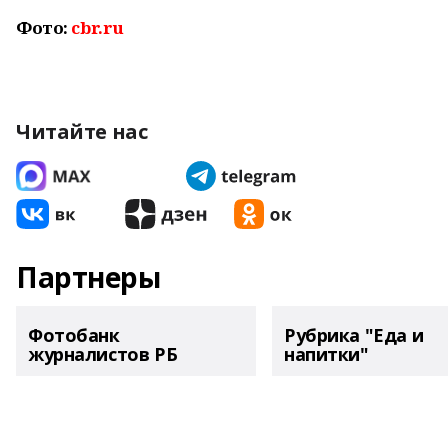
Фото:
cbr.ru
Читайте нас
Партнеры
Фотобанк
Рубрика "Еда и
журналистов РБ
напитки"