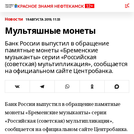
Новости
19 АВГУСТА 2019, 11:33
Мультяшные монеты
Банк России выпустил в обращение
памятные монеты «Бременские
музыканты» серии «Российская
(советская) мультипликация», сообщается
на официальном сайте Центробанка.
Банк России выпустил в обращение памятные
монеты «Бременские музыканты» серии
«Российская (советская) мультипликация»,
сообщается на официальном сайте Центробанка.