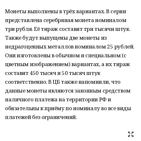
Монеты выполнены в трёх вариантах. В серии
представлена серебряная монета номиналом
три рубля. Её тираж составит три тысячи штук.
Также будут выпущены две монеты из
недрагоценных металлов номиналом 25 рублей.
Они изготовлены в обычном и специальном (с
цветным изображением) вариантах, а их тираж
составит 450 тысяч и 50 тысяч штук
соответственно. В ЦБ также напомнили, что
данные монеты являются законным средством
наличного платежа на территории РФ и
обязательны к приёму по номиналу во все виды
платежей без ограничений.