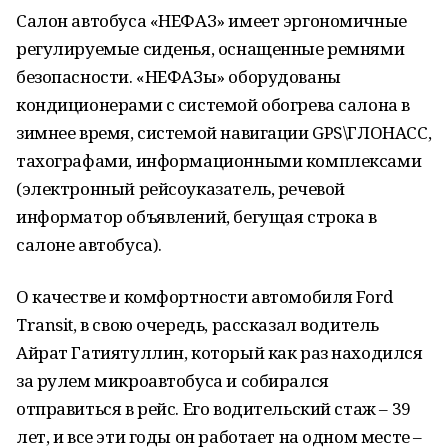
Салон автобуса «НЕФАЗ» имеет эргономичные
регулируемые сиденья, оснащенные ремнями
безопасности. «НЕФАЗы» оборудованы
кондиционерами с системой обогрева салона в
зимнее время, системой навигации GPS\ГЛОНАСС,
тахографами, информационными комплексами
(электронный рейсоуказатель, речевой
информатор объявлений, бегущая строка в
салоне автобуса).
О качестве и комфортности автомобиля Ford
Transit, в свою очередь, рассказал водитель
Айрат Гатиятуллин, который как раз находился
за рулем микроавтобуса и собирался
отправиться в рейс. Его водительский стаж – 39
лет, и все эти годы он работает на одном месте –