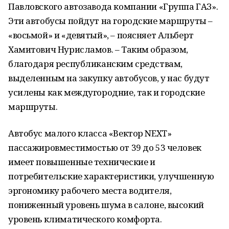
Павловского автозавода компании «Группа ГАЗ».
Эти автобусы пойдут на городские маршруты –
«восьмой» и «девятый», – поясняет Альберт
Хамитович Нурисламов. – Таким образом,
благодаря республиканским средствам,
выделенным на закупку автобусов, у нас будут
усилены как междугородние, так и городские
маршруты.
Автобус малого класса «Вектор NEXT»
пассажировместимостью от 39 до 53 человек
имеет повышенные технические и
потребительские характеристики, улучшенную
эргономику рабочего места водителя,
пониженный уровень шума в салоне, высокий
уровень климатического комфорта.