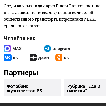
Среди важных задач врио Главы Башкортостана
назвал повышение квалификации водителей
общественного транспорта и пропаганду ПДД
среди пассажиров.
Читайте нас
Партнеры
Фотобанк
Рубрика "Еда и
журналистов РБ
напитки"