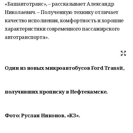
«Башавтотранс», – рассказывает Александр
Николаевич. – Полученную технику отличает
качество исполнения, комфортность и хорошие
характеристики современного пассажирского
автотранспорта».
Один из новых микроавтобусов Ford Transit,
получивших прописку в Нефтекамске.
Фото: Руслан Никонов, «КЗ».