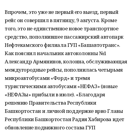
Впрочем, это уже не первый его выезд, первый
рейс он совершил в пятницу, 9 августа. Кроме
того, это не единственное новое транспортное
средство, пополнившее пассажирский автопарк
Нефтекамского филиала ГУП «Башавтотранс».
Как пояснил начальник автоколонны №1
Александр Армянинов, колонна, обслуживающая
междугородные рейсы, пополнилась четырьмя
микроавтобусами «Форд» и тремя
туристическими автобусами «НЕФАЗ» (новые
«НЕФАЗы» прибыли в июле). «Благодаря
решению Правительства Республики
Башкортостан и личной поддержке врио Главы
Республики Башкортостан Радия Хабирова идет
обновление подвижного состава ГУП