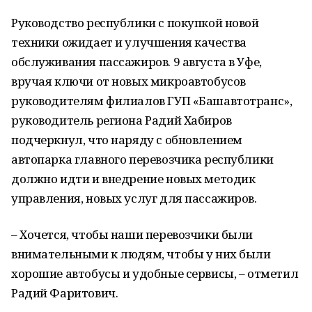
Руководство республики с покупкой новой
техники ожидает и улучшения качества
обслуживания пассажиров. 9 августа в Уфе,
вручая ключи от новых микроавтобусов
руководителям филиалов ГУП «Башавтотранс»,
руководитель региона Радий Хабиров
подчеркнул, что наряду с обновлением
автопарка главного перевозчика республики
должно идти и внедрение новых методик
управления, новых услуг для пассажиров.
– Хочется, чтобы наши перевозчики были
внимательными к людям, чтобы у них были
хорошие автобусы и удобные сервисы, – отметил
Радий Фаритович.