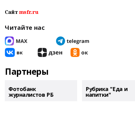
Сайт
msfr.ru
Читайте нас
Партнеры
Фотобанк
Рубрика "Еда и
журналистов РБ
напитки"