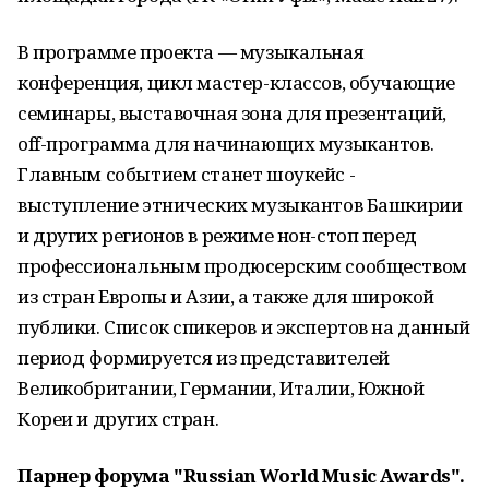
В программе проекта — музыкальная
конференция, цикл мастер-классов, обучающие
семинары, выставочная зона для презентаций,
off-программа для начинающих музыкантов.
Главным событием станет шоукейс -
выступление этнических музыкантов Башкирии
и других регионов в режиме нон-стоп перед
профессиональным продюсерским сообществом
из стран Европы и Азии, а также для широкой
публики. Список спикеров и экспертов на данный
период формируется из представителей
Великобритании, Германии, Италии, Южной
Кореи и других стран.
Парнер форума "Russian World Music Awards".