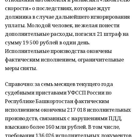
скорости» о последствиях, которые ждут
должника в случае дальнейшего игнорирования
уплаты. Молодой человек, не желая понести
дополнительные расходы, погасил 21 штраф на
сумму 19 500 рублей в один день.
Исполнительные производства окончены
фактическим исполнением, ограничительные
меры сняты.
Справочно: за семь месяцев текущего года
судебными приставами УФССП России по
Республике Башкортостан фактическим
исполнением окончены 217 018 исполнительных
производств, связанных с нарушениями ПДД,
взыскано более 160 млн рублей. В том числе,
требования 136 026 исполнительных документов