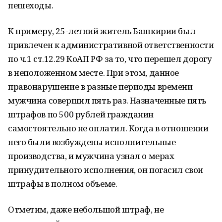
пешеходы.
К примеру, 25-летний житель Башкирии был
привлечен к административной ответственности
по ч.1 ст.12.29 КоАП РФ за то, что перешел дорогу
в неположенном месте. При этом, данное
правонарушение в разные периоды времени
мужчина совершил пять раз. Назначенные пять
штрафов по 500 рублей гражданин
самостоятельно не оплатил. Когда в отношении
него были возбуждены исполнительные
производства, и мужчина узнал о мерах
принудительного исполнения, он погасил свои
штрафы в полном объеме.
Отметим, даже небольшой штраф, не