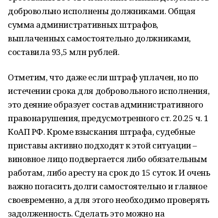
добровольно исполнены должниками. Общая
сумма административных штрафов,
выплаченных самостоятельно должниками,
составила 93,5 млн рублей.
Отметим, что даже если штраф уплачен, но по
истечении срока для добровольного исполнения,
это деяние образует состав административного
правонарушения, предусмотренного ст. 20.25 ч. 1
КоАП РФ. Кроме взыскания штрафа, судебные
приставы активно подходят к этой ситуации –
виновное лицо подвергается либо обязательным
работам, либо аресту на срок до 15 суток. И очень
важно погасить долги самостоятельно и главное
своевременно, а для этого необходимо проверять
задолженность. Сделать это можно на