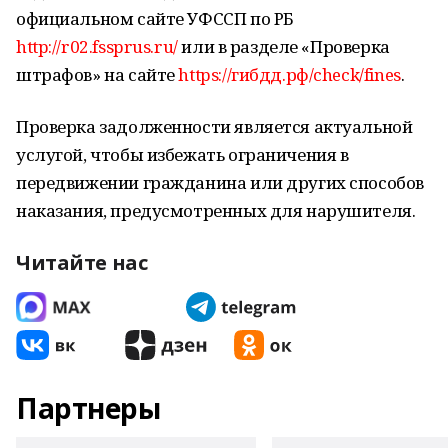
официальном сайте УФССП по РБ
http://r02.fssprus.ru/
или в разделе «Проверка
штрафов» на сайте
https://гибдд.рф/check/fines
.
Проверка задолженности является актуальной
услугой, чтобы избежать ограничения в
передвижении гражданина или других способов
наказания, предусмотренных для нарушителя.
Читайте нас
Партнеры