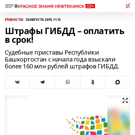
Новости
30 АВГУСТА 2019, 11:13
Штрафы ГИБДД – оплатить
в срок!
Судебные приставы Республики
Башкортостан с начала года взыскали
более 160 млн рублей штрафов ГИБДД.