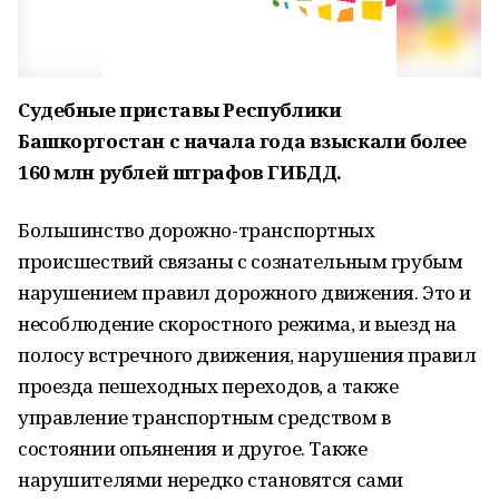
Судебные приставы Республики
Башкортостан с начала года взыскали более
160 млн рублей штрафов ГИБДД.
Большинство дорожно-транспортных
происшествий связаны с сознательным грубым
нарушением правил дорожного движения. Это и
несоблюдение скоростного режима, и выезд на
полосу встречного движения, нарушения правил
проезда пешеходных переходов, а также
управление транспортным средством в
состоянии опьянения и другое. Также
нарушителями нередко становятся сами