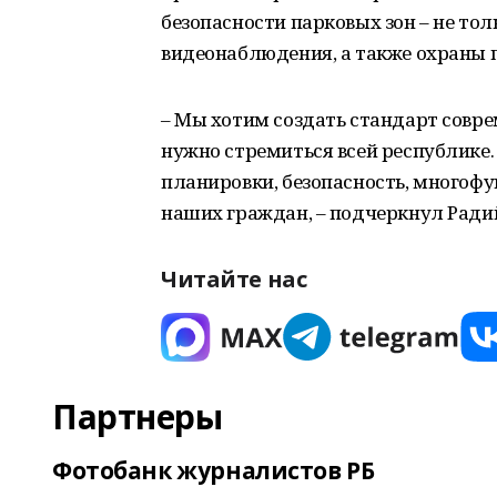
безопасности парковых зон – не тол
видеонаблюдения, а также охраны 
– Мы хотим создать стандарт совре
нужно стремиться всей республике
планировки, безопасность, многоф
наших граждан, – подчеркнул Ради
Читайте нас
Партнеры
Фотобанк журналистов РБ