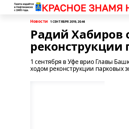
Новости
1 СЕНТЯБРЯ 2019, 20:44
Радий Хабиров 
реконструкции 
1 сентября в Уфе врио Главы Баш
ходом реконструкции парковых зо