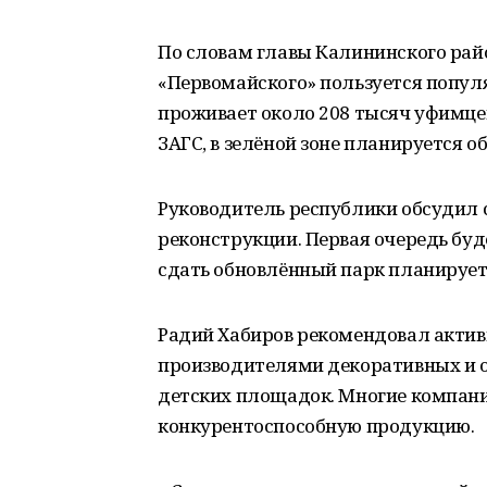
По словам главы Калининского рай
«Первомайского» пользуется популя
проживает около 208 тысяч уфимцев
ЗАГС, в зелёной зоне планируется 
Руководитель республики обсудил 
реконструкции. Первая очередь буд
сдать обновлённый парк планируетс
Радий Хабиров рекомендовал актив
производителями декоративных и 
детских площадок. Многие компани
конкурентоспособную продукцию.