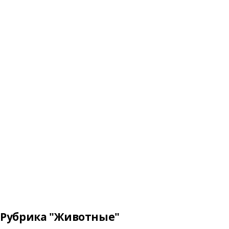
Рубрика "Животные"