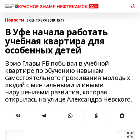
Новости
5 СЕНТЯБРЯ 2019, 15:17
В Уфе начала работать
учебная квартира для
особенных детей
Врио Главы РБ побывал в учебной
квартире по обучению навыкам
самостоятельного проживания молодых
людей с ментальными и иными
нарушениями развития, которая
открылась на улице Александра Невского.