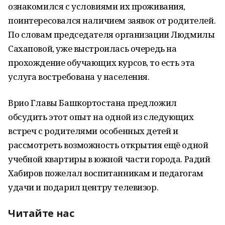
ознакомился с условиями их проживания,
поинтересовался наличием заявок от родителей.
По словам председателя организации Людмилы
Сахаповой, уже выстроилась очередь на
прохождение обучающих курсов, то есть эта
услуга востребована у населения.
Врио Главы Башкортостана предложил
обсудить этот опыт на одной из следующих
встреч с родителями особенных детей и
рассмотреть возможность открытия ещё одной
учебной квартиры в южной части города. Радий
Хабиров пожелал воспитанникам и педагогам
удачи и подарил центру телевизор.
Читайте нас