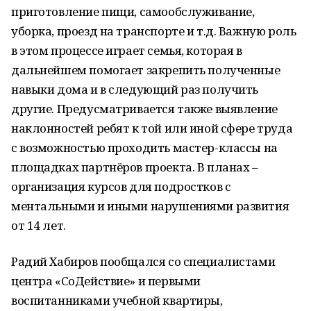
приготовление пищи, самообслуживание,
уборка, проезд на транспорте и т.д. Важную роль
в этом процессе играет семья, которая в
дальнейшем помогает закрепить полученные
навыки дома и в следующий раз получить
другие. Предусматривается также выявление
наклонностей ребят к той или иной сфере труда
с возможностью проходить мастер-классы на
площадках партнёров проекта. В планах –
организация курсов для подростков с
ментальными и иными нарушениями развития
от 14 лет.
Радий Хабиров пообщался со специалистами
центра «СоДействие» и первыми
воспитанниками учебной квартиры,