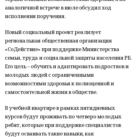
аналогичной встрече в июле обсудил ход
исполнения поручения.
Новый социальный проект реализует
региональная общественная организация
«СоДействие» при поддержке Министерства
семьи, труда и социальной защиты населения РБ.
Его цель – обучить и адаптировать подростков и
молодых людей с ограниченными
возможностями здоровья к полноценной и
самостоятельной жизни в обществе.
В учебной квартире в рамках пятидневных
курсов будут проживать по четверо молодых
ребят, которые при поддержке специалистов
будут осваивать такие навыки, как