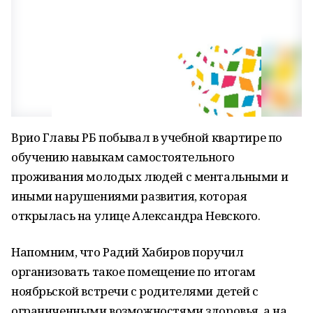
Врио Главы РБ побывал в учебной квартире по
обучению навыкам самостоятельного
проживания молодых людей с ментальными и
иными нарушениями развития, которая
открылась на улице Александра Невского.
Напомним, что Радий Хабиров поручил
организовать такое помещение по итогам
ноябрьской встречи с родителями детей с
ограниченными возможностями здоровья, а на