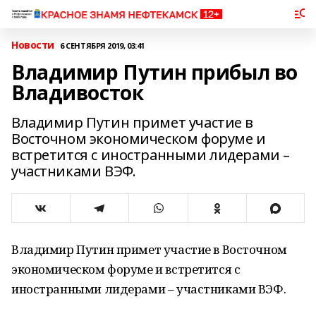
Новости
6 СЕНТЯБРЯ 2019, 03:41
Владимир Путин прибыл во
Владивосток
Владимир Путин примет участие в
Восточном экономическом форуме и
встретится с иностранными лидерами –
участниками ВЭФ.
Владимир Путин примет участие в Восточном
экономическом форуме и встретится с
иностранными лидерами – участниками ВЭФ.