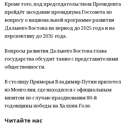
Кроме того, под председательством Президента
пройдёт заседание президиума Госсовета по
вопросу о национальной программе развития
Дальнего Востока на период до 2025 года и на
перспективу до 2035 года.
Вопросы развития Дальнего Востока глава
государства обсудит также с представителями
общественности.
В столицу Приморья Владимир Путин прилетел
из Монголии, где находился с официальным
визитом по случаю празднования 80-й
годовщины победы на Халхин-Голе.
Читайте нас