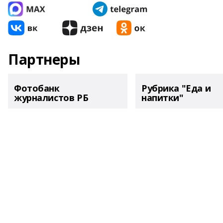
Партнеры
Фотобанк
Рубрика "Еда и
журналистов РБ
напитки"