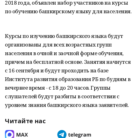
2018 года, объявлен набор участников на курсы
по обучению башкирскому языку для населения.
Курсы по изучению башкирского языка будут
организованы для всех возрастных групп
населения в очной и заочной форме обучения,
причем на бесплатной основе. Занятия начнутся
с 16 сентября и будут проходить на базе
Института развития образования РБ по будням в
вечернее время - с 18 до 20 часов. Группы
слушателей будут разбиты в соответствии с
уровнем знания башкирского языка заявителей.
Читайте нас