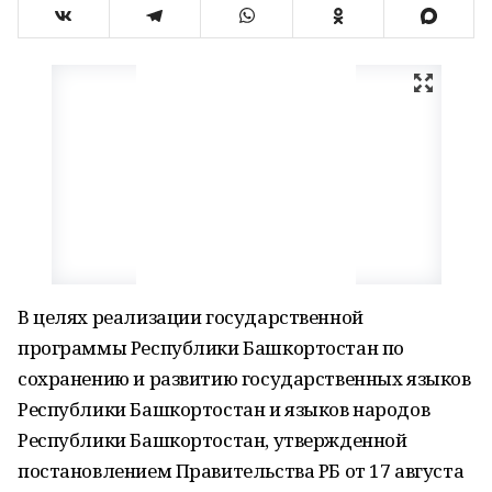
В целях реализации государственной
программы Республики Башкортостан по
сохранению и развитию государственных языков
Республики Башкортостан и языков народов
Республики Башкортостан, утвержденной
постановлением Правительства РБ от 17 августа