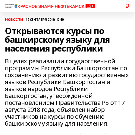
Новости
12 СЕНТЯБРЯ 2019, 12:49
Открываются курсы по
башкирскому языку для
населения республики
В целях реализации государственной
программы Республики Башкортостан по
сохранению и развитию государственных
языков Республики Башкортостан и
языков народов Республики
Башкортостан, утвержденной
постановлением Правительства РБ от 17
августа 2018 года, объявлен набор
участников на курсы по обучению
башкирскому языку для населения.