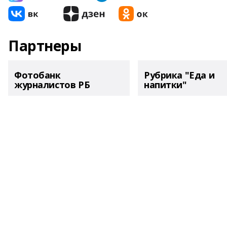
Партнеры
Фотобанк
Рубрика "Еда и
журналистов РБ
напитки"