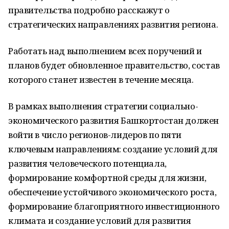
правительства подробно расскажут о
стратегических направлениях развития региона.
Работать над выполнением всех поручений и
планов будет обновленное правительство, состав
которого станет известен в течение месяца.
В рамках выполнения стратегии социально-
экономического развития Башкортостан должен
войти в число регионов-лидеров по пяти
ключевым направлениям: создание условий для
развития человеческого потенциала,
формирование комфортной среды для жизни,
обеспечение устойчивого экономического роста,
формирование благоприятного инвестиционного
климата и создание условий для развития