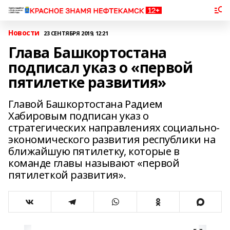
Новости
23 СЕНТЯБРЯ 2019, 12:21
Глава Башкортостана
подписал указ о «первой
пятилетке развития»
Главой Башкортостана Радием
Хабировым подписан указ о
стратегических направлениях социально-
экономического развития республики на
ближайшую пятилетку, которые в
команде главы называют «первой
пятилеткой развития».