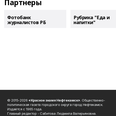
Партнеры
Фотобанк
Рубрика "Еда и
журналистов РБ
напитки"
© 2015-2026
«Красное знамя Нефтекамск»
. Общественно-
политическая газета городского округа город Нефтекамск.
Издаётся с 1965 года.
Главный редактор - Сабитова Людмила Валерьяновна.