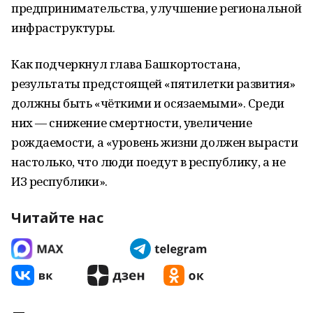
предпринимательства, улучшение региональной
инфраструктуры.
Как подчеркнул глава Башкортостана,
результаты предстоящей «пятилетки развития»
должны быть «чёткими и осязаемыми». Среди
них — снижение смертности, увеличение
рождаемости, а «уровень жизни должен вырасти
настолько, что люди поедут в республику, а не
ИЗ республики».
Читайте нас