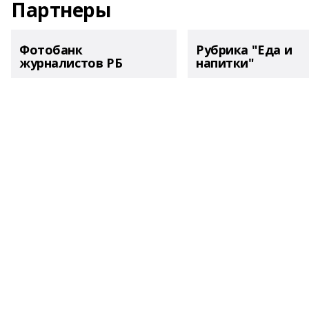
Партнеры
Фотобанк
Рубрика "Еда и
журналистов РБ
напитки"