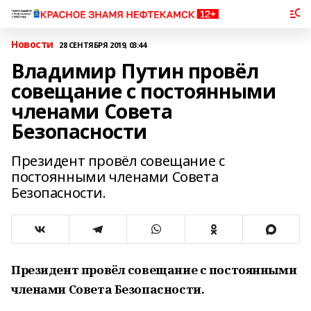
Новости
28 СЕНТЯБРЯ 2019, 03:44
Владимир Путин провёл
совещание с постоянными
членами Совета
Безопасности
Президент провёл совещание с
постоянными членами Совета
Безопасности.
Президент провёл совещание с постоянными
членами Совета Безопасности.