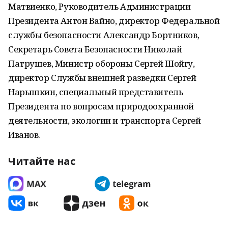
Матвиенко, Руководитель Администрации
Президента Антон Вайно, директор Федеральной
службы безопасности Александр Бортников,
Секретарь Совета Безопасности Николай
Патрушев, Министр обороны Сергей Шойгу,
директор Службы внешней разведки Сергей
Нарышкин, специальный представитель
Президента по вопросам природоохранной
деятельности, экологии и транспорта Сергей
Иванов.
Читайте нас