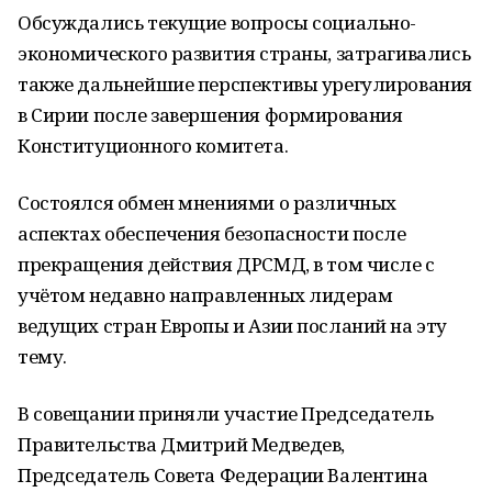
Обсуждались текущие вопросы социально-
экономического развития страны, затрагивались
также дальнейшие перспективы урегулирования
в Сирии после завершения формирования
Конституционного комитета.
Состоялся обмен мнениями о различных
аспектах обеспечения безопасности после
прекращения действия ДРСМД, в том числе с
учётом недавно направленных лидерам
ведущих стран Европы и Азии посланий на эту
тему.
В совещании приняли участие Председатель
Правительства Дмитрий Медведев,
Председатель Совета Федерации Валентина