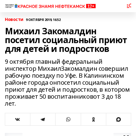
Новости
9 ОКТЯБРЯ 2019, 16:52
Михаил Закомалдин
посетил социальный приют
для детей и подростков
9 октября главный федеральный
инспектор МихаилЗакомалдин совершил
рабочую поездку по Уфе. В Калининском
районе города онпосетил социальный
приют для детей и подростков, в котором
проживает 50 воспитанниковот 3 до 18
лет.