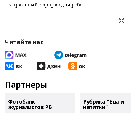
театральный сюрприз для ребят.
Читайте нас
Партнеры
Фотобанк
Рубрика "Еда и
журналистов РБ
напитки"