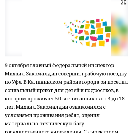
9 октября главный федеральный инспектор
Михаил Закомалдин совершил рабочую поездку
по Уфе. В Калининском районе города он посетил
социальный приют для детей и подростков, в
котором проживает 50 воспитанников от 3 до 18
лет. Михаил Закомалдин ознакомился с
условиями проживания ребят, оценил
материально-техническую базу
государственного учреждения. С директором