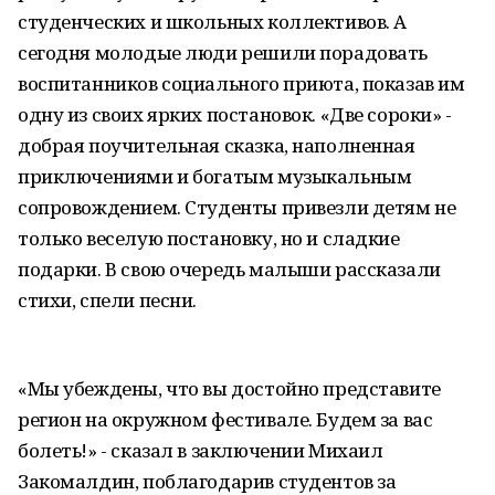
студенческих и школьных коллективов. А
сегодня молодые люди решили порадовать
воспитанников социального приюта, показав им
одну из своих ярких постановок. «Две сороки» -
добрая поучительная сказка, наполненная
приключениями и богатым музыкальным
сопровождением. Студенты привезли детям не
только веселую постановку, но и сладкие
подарки. В свою очередь малыши рассказали
стихи, спели песни.
«Мы убеждены, что вы достойно представите
регион на окружном фестивале. Будем за вас
болеть!» - сказал в заключении Михаил
Закомалдин, поблагодарив студентов за