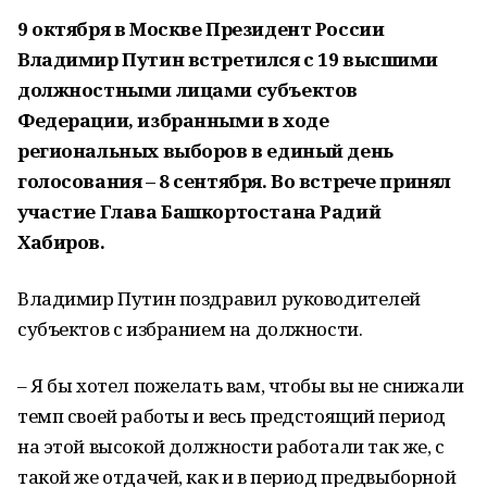
9 октября в Москве Президент России
Владимир Путин встретился с 19 высшими
должностными лицами субъектов
Федерации, избранными в ходе
региональных выборов в единый день
голосования – 8 сентября. Во встрече принял
участие Глава Башкортостана Радий
Хабиров.
Владимир Путин поздравил руководителей
субъектов с избранием на должности.
– Я бы хотел пожелать вам, чтобы вы не снижали
темп своей работы и весь предстоящий период
на этой высокой должности работали так же, с
такой же отдачей, как и в период предвыборной