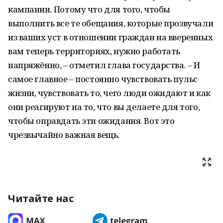
кампании. Потому что для того, чтобы
выполнить все те обещания, которые прозвучали
из ваших уст в отношении граждан на вверенных
вам теперь территориях, нужно работать
напряжённо, – отметил глава государства. – И
самое главное – постоянно чувствовать пульс
жизни, чувствовать то, чего люди ожидают и как
они реагируют на то, что вы делаете для того,
чтобы оправдать эти ожидания. Вот это
чрезвычайно важная вещь.
Читайте нас