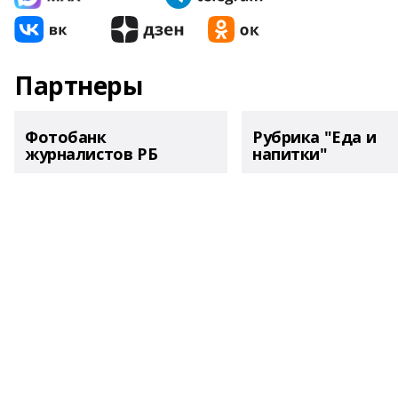
Партнеры
Фотобанк
Рубрика "Еда и
журналистов РБ
напитки"