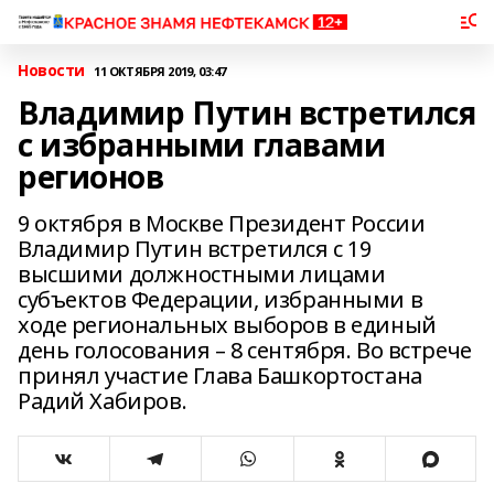
Новости
11 ОКТЯБРЯ 2019, 03:47
Владимир Путин встретился
с избранными главами
регионов
9 октября в Москве Президент России
Владимир Путин встретился с 19
высшими должностными лицами
субъектов Федерации, избранными в
ходе региональных выборов в единый
день голосования – 8 сентября. Во встрече
принял участие Глава Башкортостана
Радий Хабиров.