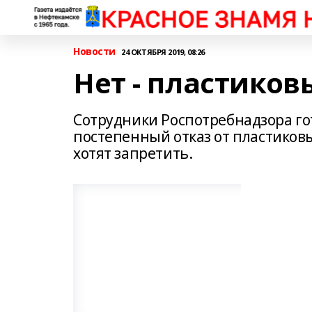
Новости
24 ОКТЯБРЯ 2019, 08:26
Нет - пластико
Сотрудники Роспотребнадзора го
постепенный отказ от пластиковы
хотят запретить.