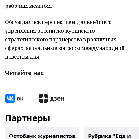
рабочим визитом.
Обсуждались перспективы дальнейшего
укрепления российско-кубинского
стратегического партнёрства в различных
сферах, актуальные вопросы международной
повестки дня.
Читайте нас
Партнеры
Фотобанк журналистов
Рубрика "Еда и