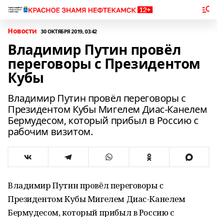
Новости
30 ОКТЯБРЯ 2019, 03:42
Владимир Путин провёл
переговоры с Президентом
Кубы
Владимир Путин провёл переговоры с
Президентом Кубы Мигелем Диас-Канелем
Бермудесом, который прибыл в Россию с
рабочим визитом.
Владимир Путин провёл переговоры с
Президентом Кубы Мигелем Диас-Канелем
Бермудесом, который прибыл в Россию с