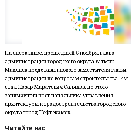
На оперативке, прошедшей 6 ноября, глава
администрации городского округа Ратмир
Мавлиев представил нового заместителя главы
администрации по вопросам строительства.
Им
стал Назар Маратович Саляхов, до этого
занимавший пост начальника управления
архитектуры и градостроительства городского
округа город Нефтекамск.
Читайте нас