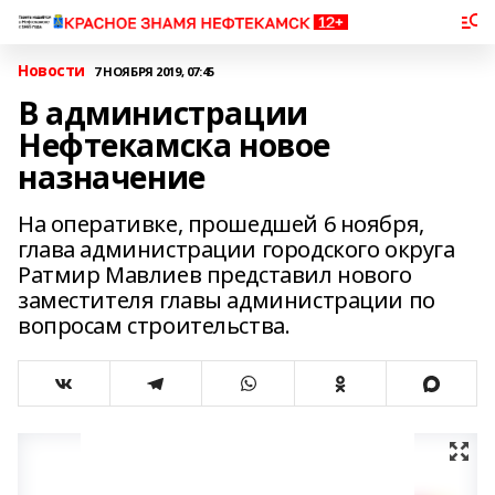
Новости
7 НОЯБРЯ 2019, 07:45
В администрации
Нефтекамска новое
назначение
На оперативке, прошедшей 6 ноября,
глава администрации городского округа
Ратмир Мавлиев представил нового
заместителя главы администрации по
вопросам строительства.