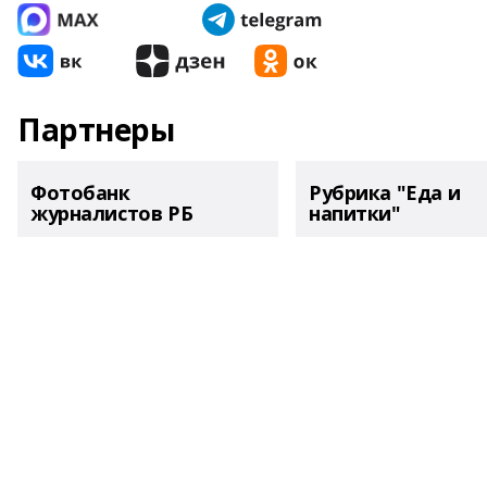
Партнеры
Фотобанк
Рубрика "Еда и
журналистов РБ
напитки"