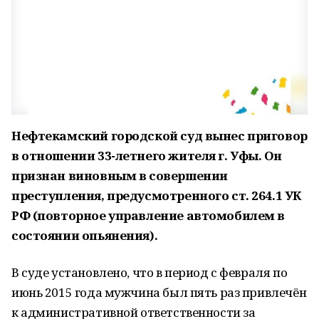
Нефтекамский городской суд вынес приговор
в отношении 33-летнего жителя г. Уфы.
Он
признан виновным в совершении
преступления, предусмотренного ст. 264.1 УК
РФ (повторное управление автомобилем в
состоянии опьянения).
В суде установлено, что в период с февраля по
июнь 2015 года мужчина был пять раз привлечён
к административной ответственности за