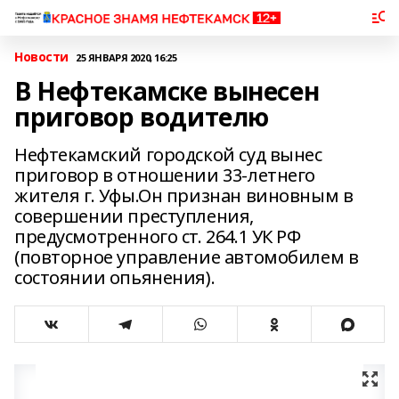
Новости
25 ЯНВАРЯ 2020, 16:25
В Нефтекамске вынесен
приговор водителю
Нефтекамский городской суд вынес
приговор в отношении 33-летнего
жителя г. Уфы.Он признан виновным в
совершении преступления,
предусмотренного ст. 264.1 УК РФ
(повторное управление автомобилем в
состоянии опьянения).