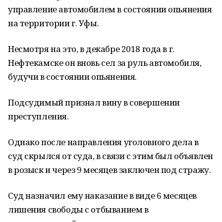
управление автомобилем в состоянии опьянения
на территории г. Уфы.
Несмотря на это, в декабре 2018 года в г.
Нефтекамске он вновь сел за руль автомобиля,
будучи в состоянии опьянения.
Подсудимый признал вину в совершении
преступления.
Однако после направления уголовного дела в
суд скрылся от суда, в связи с этим был объявлен
в розыск и через 9 месяцев заключен под стражу.
Суд назначил ему наказание в виде 6 месяцев
лишения свободы с отбыванием в