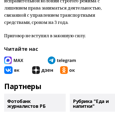
исправительной колонии строгого режима с
лишением права заниматься деятельностью,
связанной с управлением транспортными
средствами, сроком на 3 года.
Приговор не вступил в законную силу.
Читайте нас
Партнеры
Фотобанк
Рубрика "Еда и
журналистов РБ
напитки"