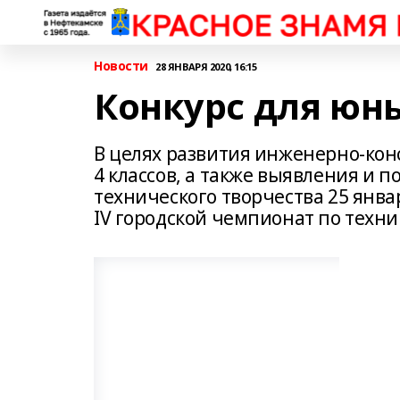
Новости
28 ЯНВАРЯ 2020, 16:15
Конкурс для юн
В целях развития инженерно-кон
4 классов, а также выявления и 
технического творчества 25 янва
IV городской чемпионат по техни