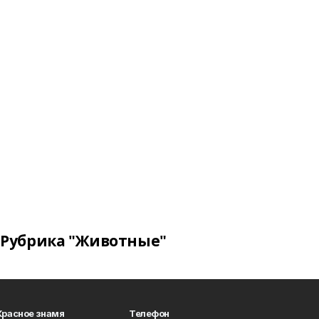
Рубрика "Животные"
Красное знамя
Телефон