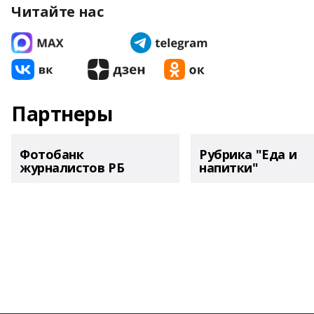
Читайте нас
Партнеры
Фотобанк
Рубрика "Еда и
журналистов РБ
напитки"