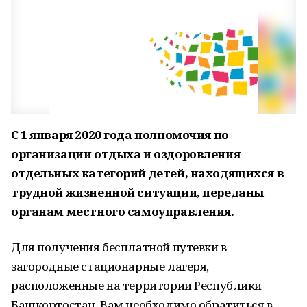
С 1 января 2020 года полномочия по
организации отдыха и оздоровления
отдельных категорий детей, находящихся в
трудной жизненной ситуации, переданы
органам местного самоуправления.
Для получения бесплатной путевки в
загородные стационарные лагеря,
расположенные на территории Республики
Башкортостан, Вам необходимо обратиться в