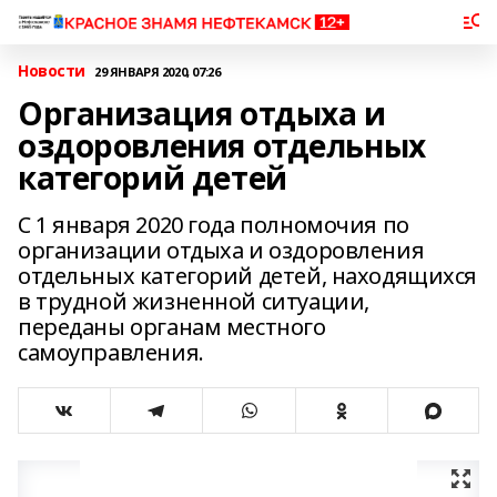
Новости
29 ЯНВАРЯ 2020, 07:26
Организация отдыха и
оздоровления отдельных
категорий детей
С 1 января 2020 года полномочия по
организации отдыха и оздоровления
отдельных категорий детей, находящихся
в трудной жизненной ситуации,
переданы органам местного
самоуправления.