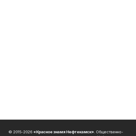
© 2015-2026
«Красное знамя Нефтекамск»
. Общественно-