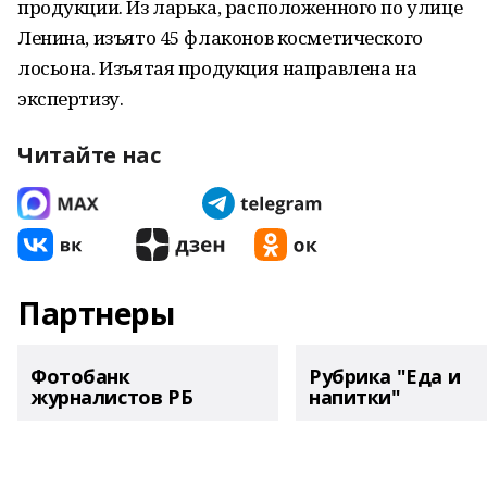
продукции. Из ларька, расположенного по улице
Ленина, изъято 45 флаконов косметического
лосьона. Изъятая продукция направлена на
экспертизу.
Читайте нас
Партнеры
Фотобанк
Рубрика "Еда и
журналистов РБ
напитки"