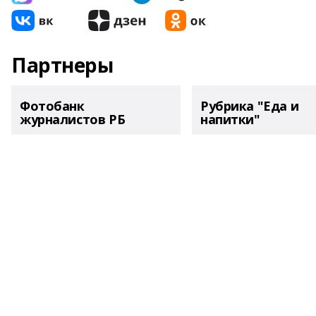
Партнеры
Фотобанк
Рубрика "Еда и
журналистов РБ
напитки"