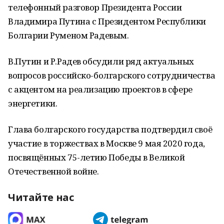
телефонный разговор Президента России
Владимира Путина с Президентом Республики
Болгарии Руменом Радевым.
В.Путин и Р.Радев обсудили ряд актуальных
вопросов российско-болгарского сотрудничества
с акцентом на реализацию проектов в сфере
энергетики.
Глава болгарского государства подтвердил своё
участие в торжествах в Москве 9 мая 2020 года,
посвящённых 75-летию Победы в Великой
Отечественной войне.
Читайте нас