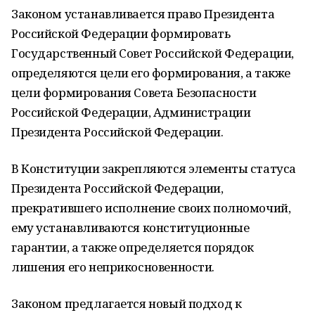
Законом устанавливается право Президента
Российской Федерации формировать
Государственный Совет Российской Федерации,
определяются цели его формирования, а также
цели формирования Совета Безопасности
Российской Федерации, Администрации
Президента Российской Федерации.
В Конституции закрепляются элементы статуса
Президента Российской Федерации,
прекратившего исполнение своих полномочий,
ему устанавливаются конституционные
гарантии, а также определяется порядок
лишения его неприкосновенности.
Законом предлагается новый подход к