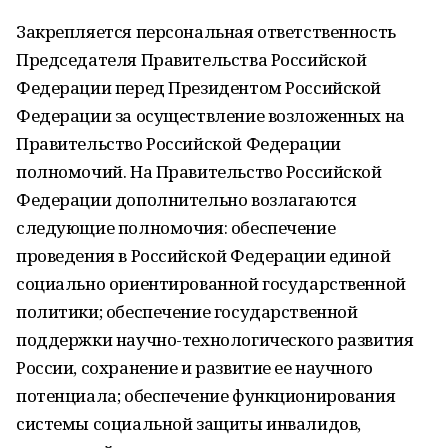
Закрепляется персональная ответственность
Председателя Правительства Российской
Федерации перед Президентом Российской
Федерации за осуществление возложенных на
Правительство Российской Федерации
полномочий. На Правительство Российской
Федерации дополнительно возлагаются
следующие полномочия: обеспечение
проведения в Российской Федерации единой
социально ориентированной государственной
политики; обеспечение государственной
поддержки научно-технологического развития
России, сохранение и развитие ее научного
потенциала; обеспечение функционирования
системы социальной защиты инвалидов,