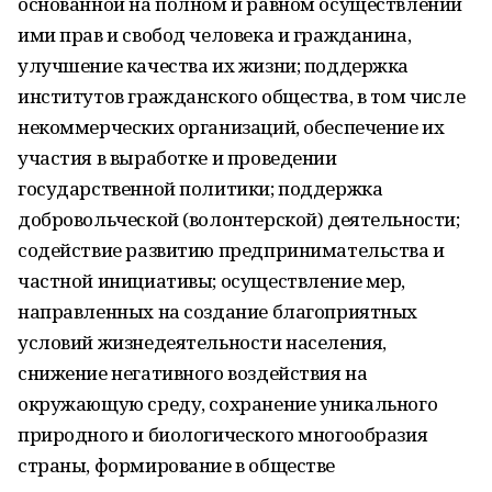
основанной на полном и равном осуществлении
ими прав и свобод человека и гражданина,
улучшение качества их жизни; поддержка
институтов гражданского общества, в том числе
некоммерческих организаций, обеспечение их
участия в выработке и проведении
государственной политики; поддержка
добровольческой (волонтерской) деятельности;
содействие развитию предпринимательства и
частной инициативы; осуществление мер,
направленных на создание благоприятных
условий жизнедеятельности населения,
снижение негативного воздействия на
окружающую среду, сохранение уникального
природного и биологического многообразия
страны, формирование в обществе