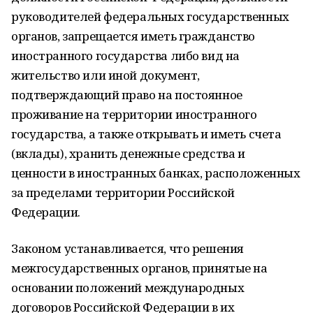
руководителей федеральных государственных
органов, запрещается иметь гражданство
иностранного государства либо вид на
жительство или иной документ,
подтверждающий право на постоянное
проживание на территории иностранного
государства, а также открывать и иметь счета
(вклады), хранить денежные средства и
ценности в иностранных банках, расположенных
за пределами территории Российской
Федерации.
Законом устанавливается, что решения
межгосударственных органов, принятые на
основании положений международных
договоров Российской Федерации в их