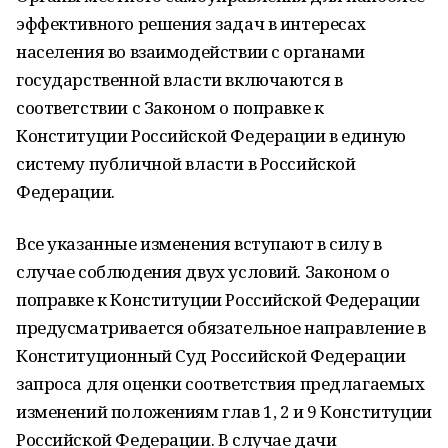
эффективного решения задач в интересах
населения во взаимодействии с органами
государственной власти включаются в
соответствии с Законом о поправке к
Конституции Российской Федерации в единую
систему публичной власти в Российской
Федерации.
Все указанные изменения вступают в силу в
случае соблюдения двух условий. Законом о
поправке к Конституции Российской Федерации
предусматривается обязательное направление в
Конституционный Суд Российской Федерации
запроса для оценки соответствия предлагаемых
изменений положениям глав 1, 2 и 9 Конституции
Российской Федерации. В случае дачи