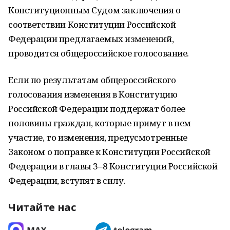
Конституционным Судом заключения о
соответствии Конституции Российской
Федерации предлагаемых изменений,
проводится общероссийское голосование.
Если по результатам общероссийского
голосования изменения в Конституцию
Российской Федерации поддержат более
половины граждан, которые примут в нем
участие, то изменения, предусмотренные
Законом о поправке к Конституции Российской
Федерации в главы 3–8 Конституции Российской
Федерации, вступят в силу.
Читайте нас