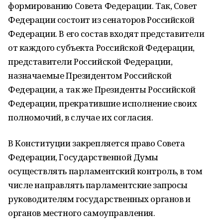
формированию Совета Федерации. Так, Совет
Федерации состоит из сенаторов Российской
Федерации. В его состав входят представители
от каждого субъекта Российской Федерации,
представители Российской Федерации,
назначаемые Президентом Российской
Федерации, а так же Президенты Российской
Федерации, прекратившие исполнение своих
полномочий, в случае их согласия.
В Конституции закрепляется право Совета
Федерации, Государственной Думы
осуществлять парламентский контроль, в том
числе направлять парламентские запросы
руководителям государственных органов и
органов местного самоуправления.