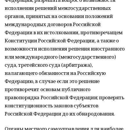
исполнения решений межгосударственных
органов, принятых на основании положений
международных договоров Российской
Федерации в их истолковании, противоречащем
Конституции Российской Федерации, а также о
возможности исполнения решения иностранного
или международного (межгосударственного)
суда, третейского суда (арбитража),
налагающего обязанности на Российскую
Федерацию, в случае если это решение
противоречит основам публичного
правопорядка Российской Федерации; проверять
конституционность законов субъектов
Российской Федерации до их обнародования.
Органы местного самоуправления для наиболее