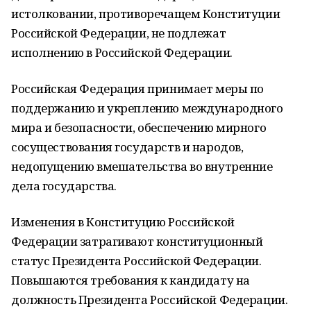
истолковании, противоречащем Конституции
Российской Федерации, не подлежат
исполнению в Российской Федерации.
Российская Федерация принимает меры по
поддержанию и укреплению международного
мира и безопасности, обеспечению мирного
сосуществования государств и народов,
недопущению вмешательства во внутренние
дела государства.
Изменения в Конституцию Российской
Федерации затрагивают конституционный
статус Президента Российской Федерации.
Повышаются требования к кандидату на
должность Президента Российской Федерации.