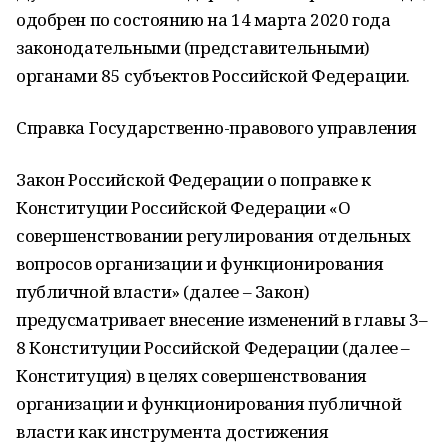
одобрен по состоянию на 14 марта 2020 года
законодательными (представительными)
органами 85 субъектов Российской Федерации.
Справка Государственно-правового управления
Закон Российской Федерации о поправке к
Конституции Российской Федерации «О
совершенствовании регулирования отдельных
вопросов организации и функционирования
публичной власти» (далее – Закон)
предусматривает внесение изменений в главы 3–
8 Конституции Российской Федерации (далее –
Конституция) в целях совершенствования
организации и функционирования публичной
власти как инструмента достижения