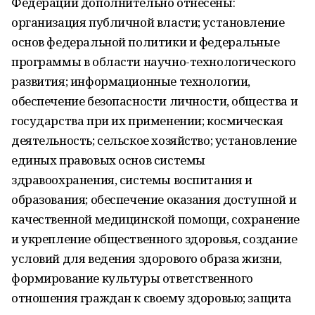
Федерации дополнительно отнесены:
организация публичной власти; установление
основ федеральной политики и федеральные
программы в области научно-технологического
развития; информационные технологии,
обеспечение безопасности личности, общества и
государства при их применении; космическая
деятельность; сельское хозяйство; установление
единых правовых основ системы
здравоохранения, системы воспитания и
образования; обеспечение оказания доступной и
качественной медицинской помощи, сохранение
и укрепление общественного здоровья, создание
условий для ведения здорового образа жизни,
формирование культуры ответственного
отношения граждан к своему здоровью; защита