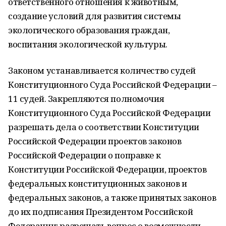
ответственного отношения к животным,
создание условий для развития системы
экологического образования граждан,
воспитания экологической культуры.
Законом устанавливается количество судей
Конституционного Суда Российской Федерации –
11 судей. Закрепляются полномочия
Конституционного Суда Российской Федерации
разрешать дела о соответствии Конституции
Российской Федерации проектов законов
Российской Федерации о поправке к
Конституции Российской Федерации, проектов
федеральных конституционных законов и
федеральных законов, а также принятых законов
до их подписания Президентом Российской
Федерации; разрешать вопрос о возможности