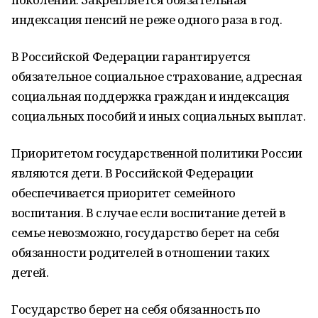
индексация пенсий не реже одного раза в год.
В Российской Федерации гарантируется
обязательное социальное страхование, адресная
социальная поддержка граждан и индексация
социальных пособий и иных социальных выплат.
Приоритетом государственной политики России
являются дети. В Российской Федерации
обеспечивается приоритет семейного
воспитания. В случае если воспитание детей в
семье невозможно, государство берет на себя
обязанности родителей в отношении таких
детей.
Государство берет на себя обязанность по