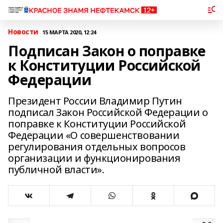
Новости
15 МАРТА 2020, 12:24
Подписан Закон о поправке
к Конституции Российской
Федерации
Президент России Владимир Путин
подписал Закон Российской Федерации о
поправке к Конституции Российской
Федерации «О совершенствовании
регулирования отдельных вопросов
организации и функционирования
публичной власти».