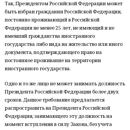
Так, Президентом Российской Федерации может
быть избран гражданин Российской Федерации,
постоянно проживающий в Российской
Федерации не менее 25 лет, не имеющий и не
имевший гражданства иностранного
государства либо вида на жительство или иного
документа, подтверждающего право на
постоянное проживание на территории
иностранного государства.
Одно и то же лицо не может занимать должность
Президента Российской Федерации более двух
сроков. Данное требование предлагается
распространить на Президента Российской
Федерации, занимающего эту должность на
момент вступления в силу Закона, без учета