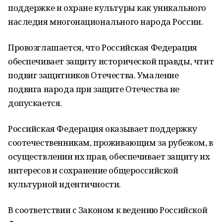
поддержке и охране культуры как уникального
наследия многонационального народа России.
Провозглашается, что Российская Федерация
обеспечивает защиту исторической правды, чтит
подвиг защитников Отечества. Умаление
подвига народа при защите Отечества не
допускается.
Российская Федерация оказывает поддержку
соотечественникам, проживающим за рубежом, в
осуществлении их прав, обеспечивает защиту их
интересов и сохранение общероссийской
культурной идентичности.
В соответствии с Законом к ведению Российской