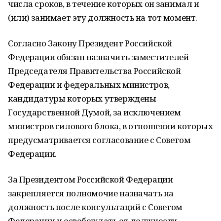
числа сроков, в течение которых он занимал и
(или) занимает эту должность на тот момент.
Согласно Закону Президент Российской
Федерации обязан назначить заместителей
Председателя Правительства Российской
Федерации и федеральных министров,
кандидатуры которых утверждены
Государственной Думой, за исключением
министров силового блока, в отношении которых
предусматривается согласование с Советом
Федерации.
За Президентом Российской Федерации
закрепляется полномочие назначать на
должность после консультаций с Советом
Федерации и освобождать от должности