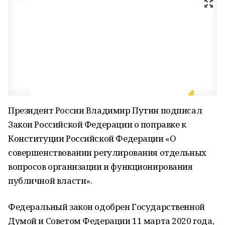
Президент России Владимир Путин подписал
Закон Российской Федерации о поправке к
Конституции Российской Федерации «О
совершенствовании регулирования отдельных
вопросов организации и функционирования
публичной власти».
Федеральный закон одобрен Государственной
Думой и Советом Федерации 11 марта 2020 года,