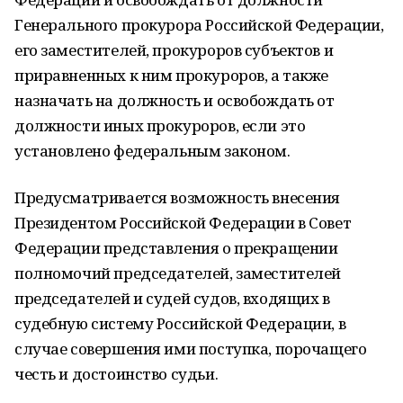
Генерального прокурора Российской Федерации,
его заместителей, прокуроров субъектов и
приравненных к ним прокуроров, а также
назначать на должность и освобождать от
должности иных прокуроров, если это
установлено федеральным законом.
Предусматривается возможность внесения
Президентом Российской Федерации в Совет
Федерации представления о прекращении
полномочий председателей, заместителей
председателей и судей судов, входящих в
судебную систему Российской Федерации, в
случае совершения ими поступка, порочащего
честь и достоинство судьи.