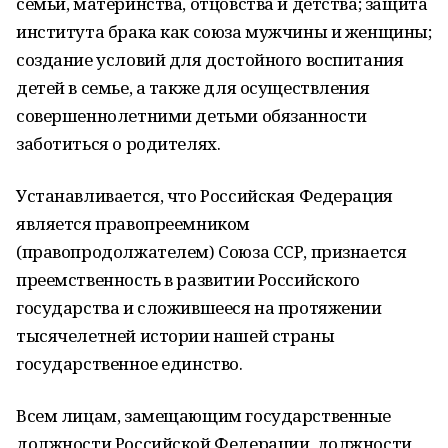
семьи, материнства, отцовства и детства; защита
института брака как союза мужчины и женщины;
создание условий для достойного воспитания
детей в семье, а также для осуществления
совершеннолетними детьми обязанности
заботиться о родителях.
Устанавливается, что Российская Федерация
является правопреемником
(правопродолжателем) Союза ССР, признается
преемственность в развитии Российского
государства и сложившееся на протяжении
тысячелетней истории нашей страны
государственное единство.
Всем лицам, замещающим государственные
должности Российской Федерации, должности