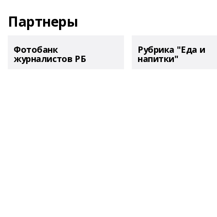
Партнеры
Фотобанк
Рубрика "Еда и
журналистов РБ
напитки"