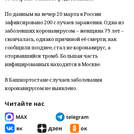
По данным на вечер 20 марта в России
зафиксировано 200 случаев заражения. Одна из
заболевших коронавирусом – женщина 79 лет –
скончалась, однако причиной её смерти, как
сообщили позднее, стал не коронавирус, а
оторвавшийся тромб. Большая часть
инфицированных находится в Москве.
В Башкортостане случаев заболевания
коронавирусом не выявлено.
Читайте нас