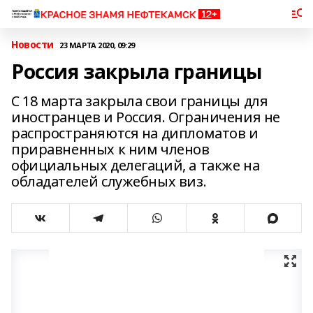
Новости
23 МАРТА 2020, 09:29
Россия закрыла границы
С 18 марта закрыла свои границы для
иностранцев и Россия. Ограничения не
распространяются на дипломатов и
приравненных к ним членов
официальных делегаций, а также на
обладателей служебных виз.