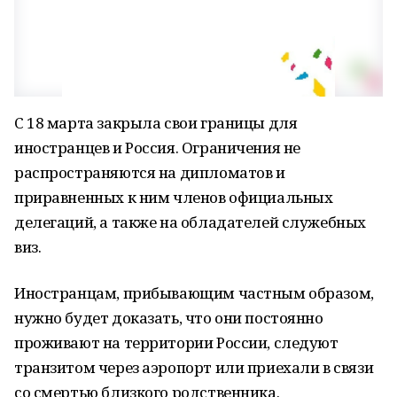
С 18 марта закрыла свои границы для
иностранцев и Россия. Ограничения не
распространяются на дипломатов и
приравненных к ним членов официальных
делегаций, а также на обладателей служебных
виз.
Иностранцам, прибывающим частным образом,
нужно будет доказать, что они постоянно
проживают на территории России, следуют
транзитом через аэропорт или приехали в связи
со смертью близкого родственника.