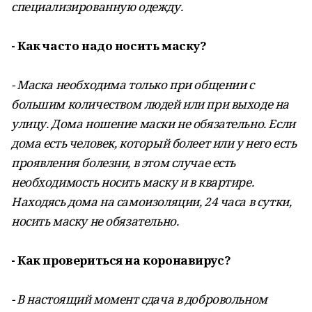
специализированную одежду.
- Как часто надо носить маску?
- Маска необходима только при общении с
большим количеством людей или при выходе на
улицу. Дома ношение маски не обязательно. Если
дома есть человек, который болеет или у него есть
проявления болезни, в этом случае есть
необходимость носить маску и в квартире.
Находясь дома на самоизоляции, 24 часа в сутки,
носить маску не обязательно.
- Как провериться на коронавирус?
- В настоящий момент сдача в добровольном