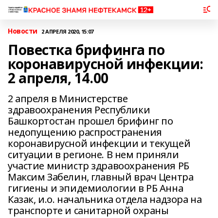
Новости
2 АПРЕЛЯ 2020, 15:07
Повестка брифинга по
коронавирусной инфекции:
2 апреля, 14.00
2 апреля в Министерстве
здравоохранения Республики
Башкортостан прошел брифинг по
недопущению распространения
коронавирусной инфекции и текущей
ситуации в регионе. В нем приняли
участие министр здравоохранения РБ
Максим Забелин, главный врач Центра
гигиены и эпидемиологии в РБ Анна
Казак, и.о. начальника отдела надзора на
транспорте и санитарной охраны