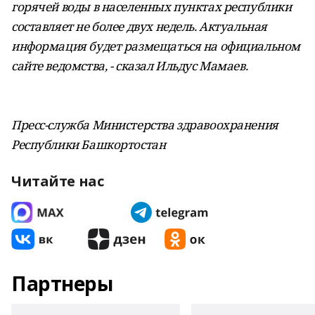
горячей воды в населенных пунктах республики
составляет не более двух недель. Актуальная
информация будет размещаться на официальном
сайте ведомства, - сказал Ильдус Мамаев.
Пресс-служба Министерства здравоохранения
Республики Башкортостан
Читайте нас
Партнеры