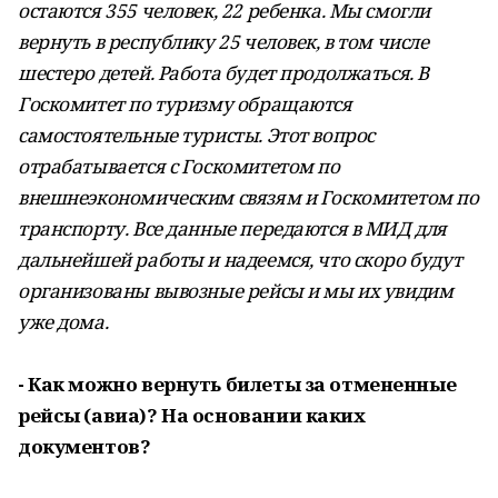
остаются 355 человек, 22 ребенка. Мы смогли
вернуть в республику 25 человек, в том числе
шестеро детей. Работа будет продолжаться. В
Госкомитет по туризму обращаются
самостоятельные туристы. Этот вопрос
отрабатывается с Госкомитетом по
внешнеэкономическим связям и Госкомитетом по
транспорту. Все данные передаются в МИД для
дальнейшей работы и надеемся, что скоро будут
организованы вывозные рейсы и мы их увидим
уже дома.
- Как можно вернуть билеты за отмененные
рейсы (авиа)? На основании каких
документов?