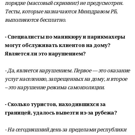
порядке (массовый скрининг) не предусмотрен.
Тесты, которые назначаются Минздравом РБ,
выполняются бесплатно.
- Специалисты по маникюру и парикмахеры
могут обслуживать клиентов на дому?
Является ли это нарушением?
- Да, является нарушением. Первое — это оказание
услуг населению, запрещенных на дому, и второе
– это нарушение режима самоизоляции.
- Сколько туристов, находившихся за
границей, удалось вывезти из-за рубежа?
- На сегодняшний день за пределами республики