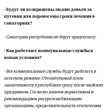
- Будут ли возвращены людям деньги за
путевки или перенесены сроки лечения в
санаториях? ​
- Санатории республики не берут предоплату.
- Как работают коммунальные службы в
новых условиях?
- Все коммунальные службы будут работать в
штатном режиме. Отопительный сезон
заканчивается в республике сразу после майских
праздников. Согласно нашим нормативам и
рекомендациям ресурсоснабжающим
организациям, продолжительность отключения