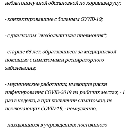
неблагополучной обстановкой по коронавирусу;
- контактировавшие с больным COVID-19;
- с диагнозом "внебольничная пневмония";
- старше 65 лет, обратившиеся за медицинской
помощью с симптомами респираторного
заболевания;
- медицинские работники, имеющие риски
инфицирования COVID-2019 на рабочих местах, - 1
раз в неделю, а при появлении симптомов, не
исключающих COVID-19, - немедленно;
- находящиеся в учреждениях постоянного