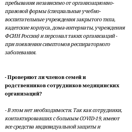
пребывания независимо от организационно-
правовой формы (специальные учебно-
воспитательные учреждения закрытого типа,
кадетские корпуса, дома-интернаты, учреждения
ФСИН России) и персонал таких организаций -
при появлении симптомов респираторного
заболевания.
- Проверяют ли членов семей и
родственников сотрудников медицинских
организаций?
- В этом нет необходимости. Так как сотрудники,
контактировавших с больным COVID-19, имеют
все средства индивидуальной защиты и