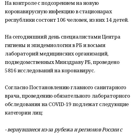
На контроле с подозрением на новую
коронавирусную инфекцию в стационарах
республики состоит 106 человек, из них 14 детей.
На сегодняшний день специалистами Центра
гигиены и эпидемиологии в РБ и восьми
лабораторий медицинских организаций,
подведомственных Минздраву РБ, проведено
5816 исследований на коронавирус.
Согласно Постановлению главного санитарного
врача, проведению обязательного лабораторного
обследования на COVID-19 подлежат следующие
категории лиц:
- вернувшиеся из-за рубежа и регионов России с