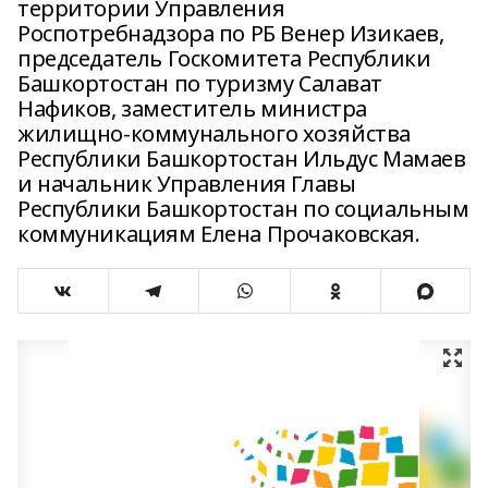
территории Управления
Роспотребнадзора по РБ Венер Изикаев,
председатель Госкомитета Республики
Башкортостан по туризму Салават
Нафиков, заместитель министра
жилищно-коммунального хозяйства
Республики Башкортостан Ильдус Мамаев
и начальник Управления Главы
Республики Башкортостан по социальным
коммуникациям Елена Прочаковская.