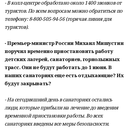
- В колл-центре обработано около 1400 звонков от
туристов. По всем вопросам можно обратиться по
телефону: 8-800-505-94-56 (горячая линия для
туристов).
- Премьер-министр России Михаил Мишустин
поручил временно приостановить работу
детских лагерей, санаториев, горнолыжных
трасс. Они не будут работать до 1 июня. В
наших санаториях еще есть отдыхающие? Их
будут закрывать?
- На сегодняшний день в санаториях остались
люди, которые прибыли на лечение до введения
временной приостановки работы. Во всех
санаториях введены все меры безопасности.