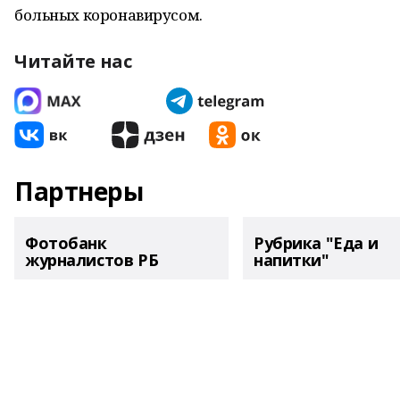
больных коронавирусом.
Читайте нас
Партнеры
Фотобанк
Рубрика "Еда и
журналистов РБ
напитки"