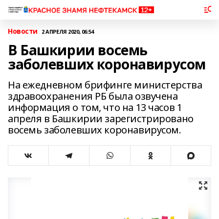
Новости
2 АПРЕЛЯ 2020, 06:54
В Башкирии восемь
заболевших коронавирусом
На ежедневном брифинге министерства
здравоохранения РБ была озвучена
информация о том, что на 13 часов 1
апреля в Башкирии зарегистрировано
восемь заболевших коронавирусом.