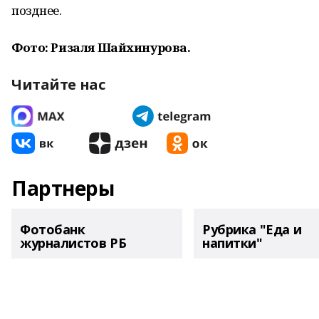
позднее.
Фото: Ризаля Шайхинурова.
Читайте нас
Партнеры
Фотобанк
Рубрика "Еда и
журналистов РБ
напитки"