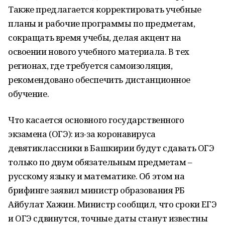
Также предлагается корректировать учебные
планы и рабочие программы по предметам,
сокращать время учебы, делая акцент на
освоении нового учебного материала. В тех
регионах, где требуется самоизоляция,
рекомендовано обеспечить дистанционное
обучение.
Что касается основного государственного
экзамена (ОГЭ): из-за коронавируса
девятиклассники в Башкирии будут сдавать ОГЭ
только по двум обязательным предметам –
русскому языку и математике. Об этом на
брифинге заявил министр образования РБ
Айбулат Хажин. Министр сообщил, что сроки ЕГЭ
и ОГЭ сдвинутся, точные даты станут известны