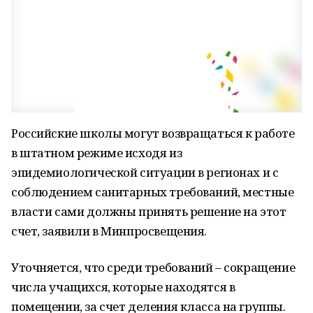
Российские школы могут возвращаться к работе
в штатном режиме исходя из
эпидемиологической ситуации в регионах и с
соблюдением санитарных требований, местные
власти сами должны принять решение на этот
счет, заявили в Минпросвещения.
Уточняется, что среди требований – сокращение
числа учащихся, которые находятся в
помещении, за счет деления класса на группы.