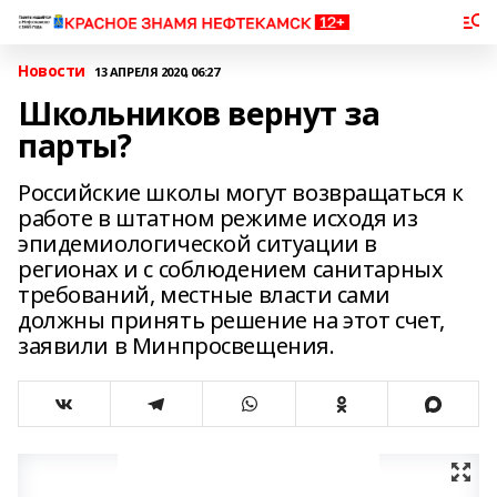
Новости
13 АПРЕЛЯ 2020, 06:27
Школьников вернут за
парты?
Российские школы могут возвращаться к
работе в штатном режиме исходя из
эпидемиологической ситуации в
регионах и с соблюдением санитарных
требований, местные власти сами
должны принять решение на этот счет,
заявили в Минпросвещения.