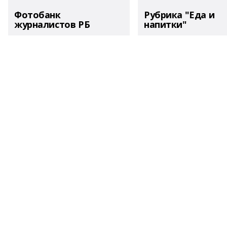
Фотобанк
Рубрика "Еда и
журналистов РБ
напитки"