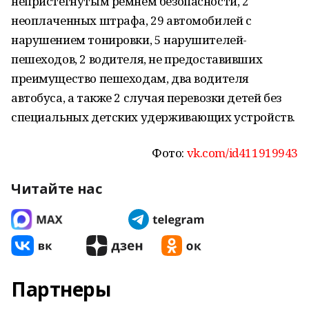
непристегнутым ремнем безопасности, 2
неоплаченных штрафа, 29 автомобилей с
нарушением тонировки, 5 нарушителей-
пешеходов, 2 водителя, не предоставивших
преимущество пешеходам, два водителя
автобуса, а также 2 случая перевозки детей без
специальных детских удерживающих устройств.
Фото:
vk.com/id411919943
Читайте нас
Партнеры