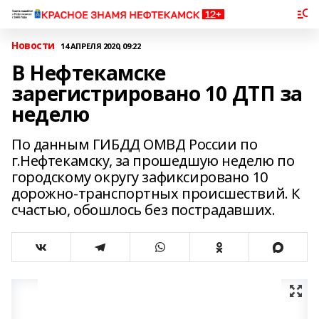
Новости
14 АПРЕЛЯ 2020, 09:22
В Нефтекамске
зарегистрировано 10 ДТП за
неделю
По данным ГИБДД ОМВД России по
г.Нефтекамску, за прошедшую неделю по
городскому округу зафиксировано 10
дорожно-транспортных происшествий. К
счастью, обошлось без пострадавших.