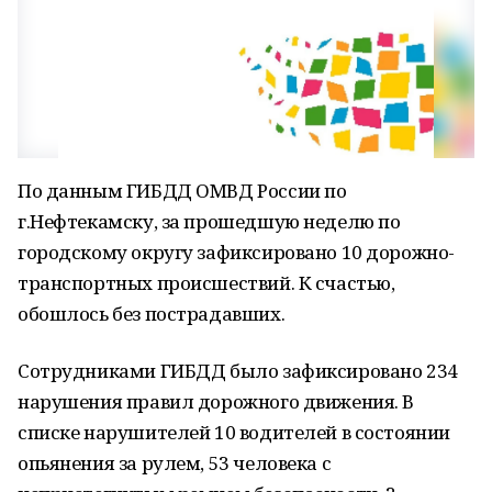
По данным ГИБДД ОМВД России по
г.Нефтекамску, за прошедшую неделю по
городскому округу зафиксировано 10 дорожно-
транспортных происшествий. К счастью,
обошлось без пострадавших.
Сотрудниками ГИБДД было зафиксировано 234
нарушения правил дорожного движения. В
списке нарушителей 10 водителей в состоянии
опьянения за рулем, 53 человека с