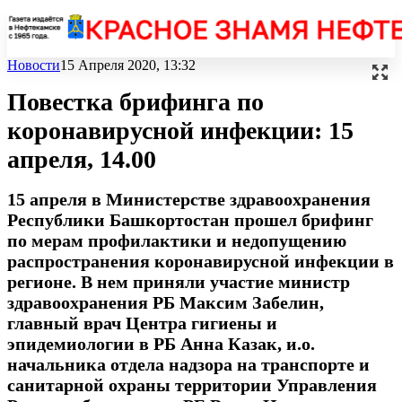
Новости
15 Апреля 2020, 13:32
Повестка брифинга по
коронавирусной инфекции: 15
апреля, 14.00
15 апреля в Министерстве здравоохранения
Республики Башкортостан прошел брифинг
по мерам профилактики и недопущению
распространения коронавирусной инфекции в
регионе. В нем приняли участие министр
здравоохранения РБ Максим Забелин,
главный врач Центра гигиены и
эпидемиологии в РБ Анна Казак, и.о.
начальника отдела надзора на транспорте и
санитарной охраны территории Управления