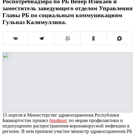
Роспотребнадзора по РБ Венер Изикаев и
заместитель заведующего отделом Управления
Главы РБ по социальным коммуникациям
Гульназ Калимуллина.
15 апреля в Министерстве здравоохранения Республики
Башкортостан прошел
брифинг
по мерам профилактики и
недопущению распространения коронавирусной инфекции в
регионе. В нем приняли участие министр здравоохранения РБ