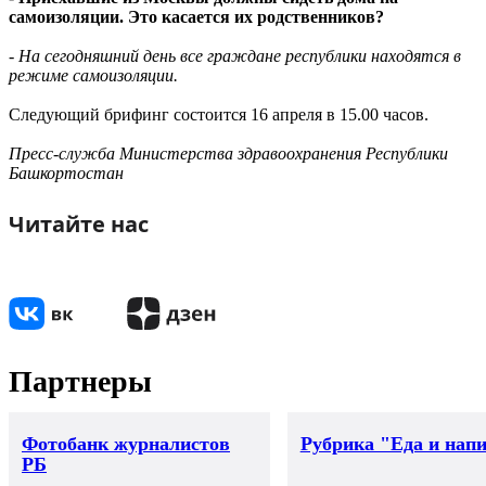
самоизоляции. Это касается их родственников?
- На сегодняшний день все граждане республики находятся в
режиме самоизоляции.
Следующий брифинг состоится 16 апреля в 15.00 часов.
Пресс-служба Министерства здравоохранения Республики
Башкортостан
Читайте нас
Партнеры
Фотобанк журналистов
Рубрика "Еда и нап
РБ