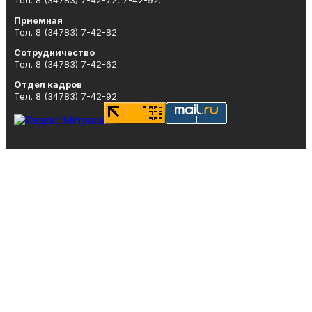
Приемная
Тел. 8 (34783) 7-42-82.
Сотрудничество
Тел. 8 (34783) 7-42-62.
Отдел кадров
Тел. 8 (34783) 7-42-92.