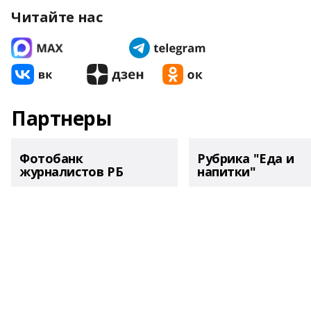
Читайте нас
Партнеры
Фотобанк
Рубрика "Еда и
журналистов РБ
напитки"