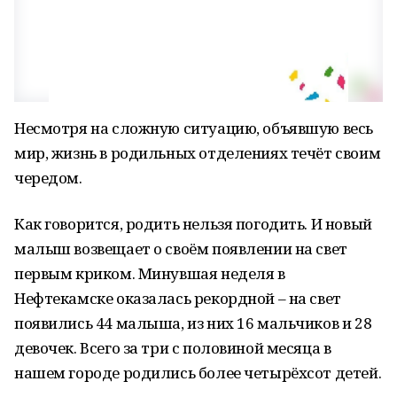
Несмотря на сложную ситуацию, объявшую весь
мир, жизнь в родильных отделениях течёт своим
чередом.
Как говорится, родить нельзя погодить. И новый
малыш возвещает о своём появлении на свет
первым криком. Минувшая неделя в
Нефтекамске оказалась рекордной – на свет
появились 44 малыша, из них 16 мальчиков и 28
девочек. Всего за три с половиной месяца в
нашем городе родились более четырёхсот детей.