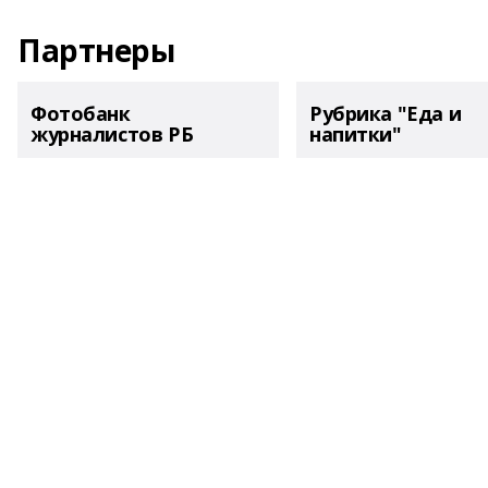
Партнеры
Фотобанк
Рубрика "Еда и
журналистов РБ
напитки"