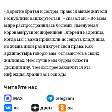
- Дорогие братья и сёстры, православные жители
Республики Башкортостан! – сказал он. – Во всем
мире распространилась болезнь, именуемая
коронавирусной инфекцией. Впереди Радоница,
когда мы с вами привыкли посещать кладбища,
но жизнь иной раз диктует свои права. Как
архипастырь говорю вам: оставайтесь в своих
жилищах. Чем лучше мы будем блюсти
дисциплину, тем быстрее закончится эта
инфекция. Храни вас Господь!
Читайте нас