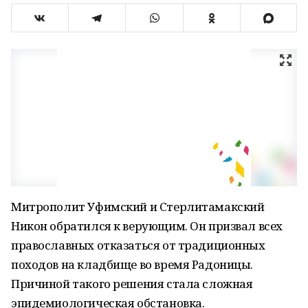
Митрополит Уфимский и Стерлитамакский
Никон обратился к верующим. Он призвал всех
православных отказаться от традиционных
походов на кладбище во время Радоницы.
Причиной такого решения стала сложная
эпидемиологическая обстановка.