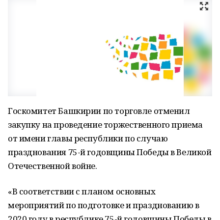
Госкомитет Башкирии по торговле отменил
закупку на проведение торжественного приема
от имени главы республики по случаю
празднования 75-й годовщины Победы в Великой
Отечественной войне.
«В соответствии с планом основных
мероприятий по подготовке и празднованию в
2020 году в республике 75-й годовщины Победы в