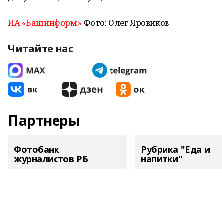
ИА «Башинформ»
Фото: Олег Яровиков
Читайте нас
Партнеры
Фотобанк
Рубрика "Еда и
журналистов РБ
напитки"