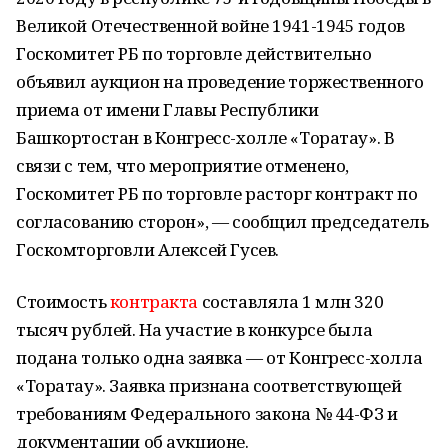
Великой Отечественной войне 1941-1945 годов
Госкомитет РБ по торговле действительно
объявил аукцион на проведение торжественного
приема от имени Главы Республики
Башкортостан в Конгресс-холле «Торатау». В
связи с тем, что мероприятие отменено,
Госкомитет РБ по торговле расторг контракт по
согласованию сторон», — сообщил председатель
Госкомторговли Алексей Гусев.
Стоимость
контракта
составляла 1 млн 320
тысяч рублей. На участие в конкурсе была
подана только одна заявка — от Конгресс-холла
«Торатау». Заявка признана соответствующей
требованиям Федерального закона № 44-ФЗ и
документации об аукционе.