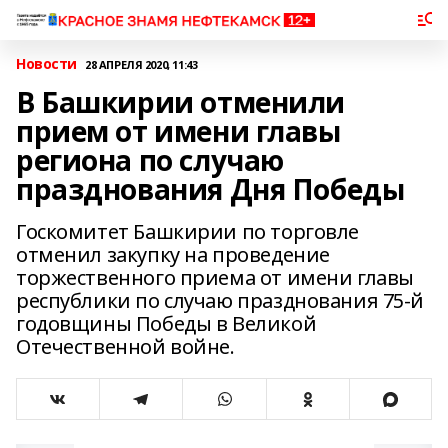
Новости
28 АПРЕЛЯ 2020, 11:43
В Башкирии отменили
прием от имени главы
региона по случаю
празднования Дня Победы
Госкомитет Башкирии по торговле
отменил закупку на проведение
торжественного приема от имени главы
республики по случаю празднования 75-й
годовщины Победы в Великой
Отечественной войне.